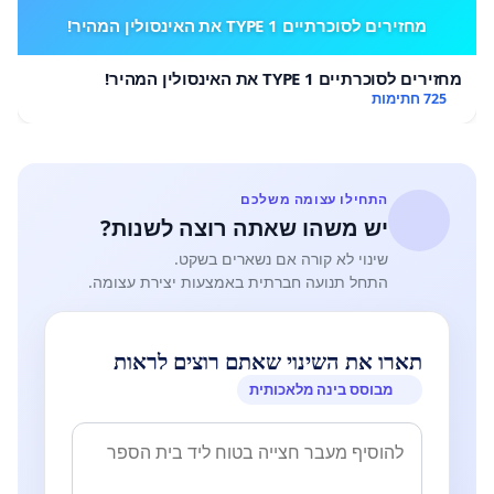
מחזירים לסוכרתיים TYPE 1 את האינסולין המהיר!
מחזירים לסוכרתיים TYPE 1 את האינסולין המהיר!
725 חתימות
התחילו עצומה משלכם
יש משהו שאתה רוצה לשנות?
שינוי לא קורה אם נשארים בשקט.
התחל תנועה חברתית באמצעות יצירת עצומה.
תארו את השינוי שאתם רוצים לראות
מבוסס בינה מלאכותית