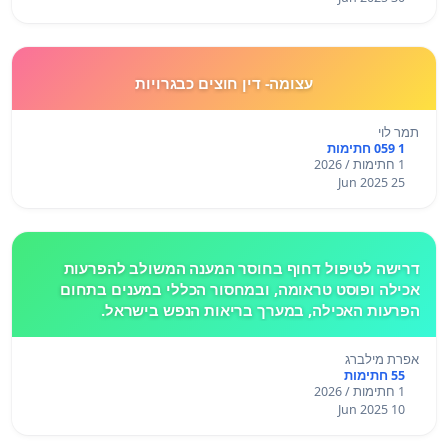
עצומה- דין חוצים כבגרויות
תמר לוי
1 059 חתימות
1 חתימות / 2026
25 Jun 2025
דרישה לטיפול דחוף בחוסר המענה המשולב להפרעות
אכילה ופוסט טראומה, ובמחסור הכללי במענים בתחום
הפרעות האכילה, במערך בריאות הנפש בישראל.
אפרת מילברג
55 חתימות
1 חתימות / 2026
10 Jun 2025