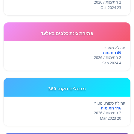
2 חתימות / 2026
23 Oct 2024
פתיחת גינת כלבים באלעד
תהילה מעברי
69 חתימות
2 חתימות / 2026
4 Sep 2024
מבטלים תקנה 380
קהילת ספורט מטורי
116 חתימות
2 חתימות / 2026
20 Mar 2023