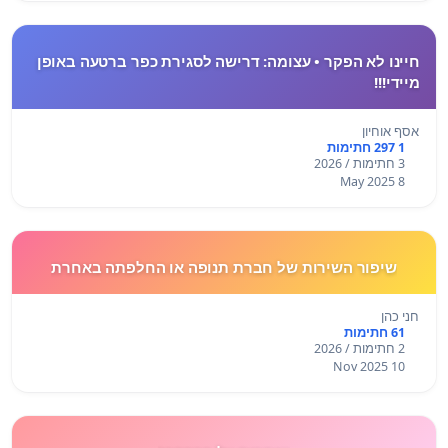
חיינו לא הפקר • עצומה: דרישה לסגירת כפר ברטעה באופן
מיידי!!!
אסף אוחיון
1 297 חתימות
3 חתימות / 2026
8 May 2025
שיפור השירות של חברת תנופה או החלפתה באחרת
חני כהן
61 חתימות
2 חתימות / 2026
10 Nov 2025