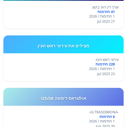
עורך דין רועי ביטון
41 חתימות
1 חתימות / 2026
27 Jul 2025
מצילים את עירוני ראש העין
עירוני ראש העין
228 חתימות
1 חתימות / 2026
23 Jul 2025
אולטראס דימונה 25/26!
-ULTRASDIMONA-
6 חתימות
1 חתימות / 2026
30 Jun 2025