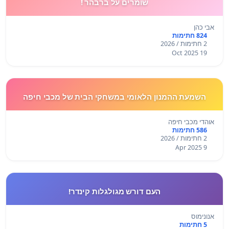
שומרים על ברבהר !
אבי כהן
824 חתימות
2 חתימות / 2026
19 Oct 2025
השמעת ההמנון הלאומי במשחקי הבית של מכבי חיפה
אוהדי מכבי חיפה
586 חתימות
2 חתימות / 2026
9 Apr 2025
העם דורש מגולגלות קינדר!
אנונימוס
5 חתימות