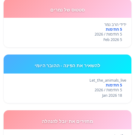
סטטוס של נמרים
ידידי הרב נמר
5 חתימות
5 חתימות / 2026
5 Feb 2026
להשאיר את הפינה - ההובר היומי
Let_the_animals_live
5 חתימות
5 חתימות / 2026
18 Jan 2026
מחזירים את יובל להנהלה