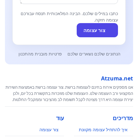
כתבו במילים שלכם. הבינה המלאכותית תנסח עבורכם
עצומה חזקה.
צור עצומה
הנתונים שלכם נשארים שלכם
פרטיות מובנית מהתכנון
Atzuma.net
אנו מספקים אירוח בחינם לעצומות ברשת. צור עצומה ברשת באמצעות השירות
המקצועי ורב העוצמה שלנו. העצומות שלנו מוזכרות בתקשורת בכל יום, ולכן
יצירת עצומה היא דרך מצוינת לקבל תשומת לב מהציבור וממקבלי החלטות.
מדריכים
עוד
איך להתחיל עצומה מקוונת
צור עצומה