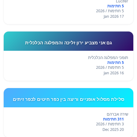
Lucifer
5 חתימות
5 חתימות / 2026
17 Jan 2026
גם אני מצביע ירון זליכה והמפלגה הכלכלית
תומכי המפלגה הכלכלית
5 חתימות
5 חתימות / 2026
16 Jan 2026
סלילת מסלול אופניים וריצה בין כפר חיטים לכפר זיתים
שירה אברהם
311 חתימות
3 חתימות / 2026
20 Dec 2025