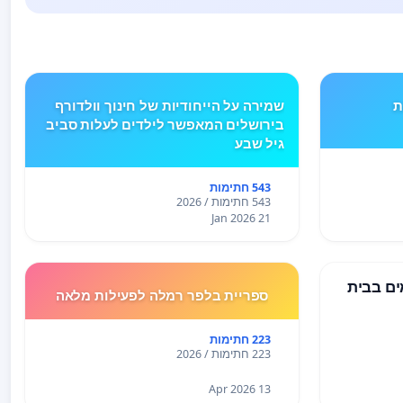
ים TYPE 1 את
שמירה על הייחודיות של חינוך וולדורף
בירושלים המאפשר לילדים לעלות סביב
גיל שבע
543 חתימות
543 חתימות / 2026
21 Jan 2026
ים בבית
ספריית בלפר רמלה לפעילות מלאה
223 חתימות
223 חתימות / 2026
13 Apr 2026