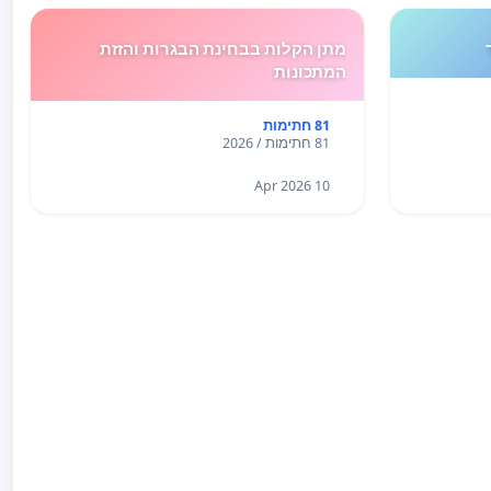
מתן הקלות בבחינת הבגרות והזזת
המתכונות
81 חתימות
81 חתימות / 2026
10 Apr 2026