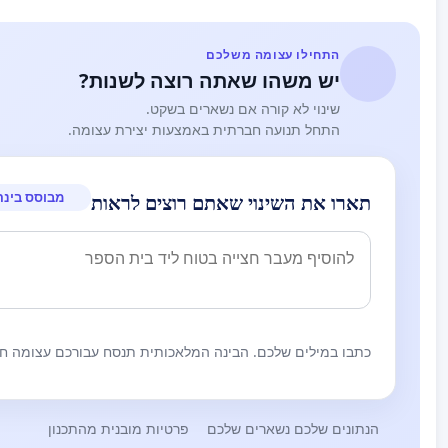
התחילו עצומה משלכם
יש משהו שאתה רוצה לשנות?
שינוי לא קורה אם נשארים בשקט.
התחל תנועה חברתית באמצעות יצירת עצומה.
מבוסס בינה
תארו את השינוי שאתם רוצים לראות
כתבו במילים שלכם. הבינה המלאכותית תנסח עבורכם עצומה חז
הנתונים שלכם נשארים שלכם
פרטיות מובנית מהתכנון