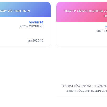
 ברחובות ההולנדית עבור
אהוד מנור לא ייסגר
ה
93 חתימות
93 חתימות / 2026
16 Jan 2026
קצועי ורב העוצמה שלנו. העצומות
ת לב מהציבור וממקבלי החלטות.