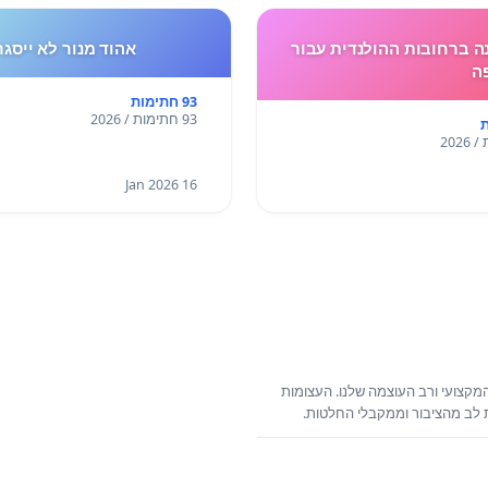
 ברחובות ההולנדית עבור
אהוד מנור לא ייסגר
ה
93 חתימות
93 חתימות / 2026
16 Jan 2026
קצועי ורב העוצמה שלנו. העצומות
ת לב מהציבור וממקבלי החלטות.