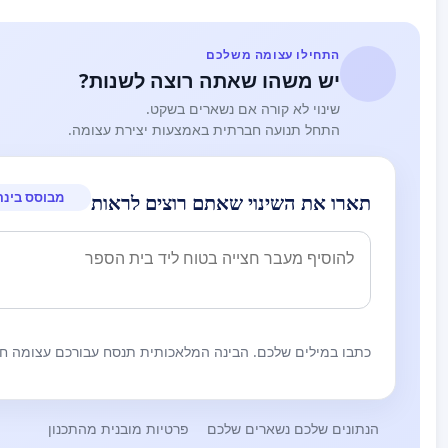
התחילו עצומה משלכם
יש משהו שאתה רוצה לשנות?
שינוי לא קורה אם נשארים בשקט.
התחל תנועה חברתית באמצעות יצירת עצומה.
מבוסס בינה
תארו את השינוי שאתם רוצים לראות
כתבו במילים שלכם. הבינה המלאכותית תנסח עבורכם עצומה חז
הנתונים שלכם נשארים שלכם
פרטיות מובנית מהתכנון