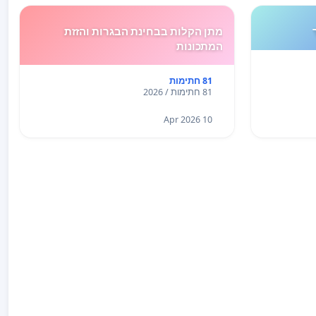
מתן הקלות בבחינת הבגרות והזזת
המתכונות
81 חתימות
81 חתימות / 2026
10 Apr 2026