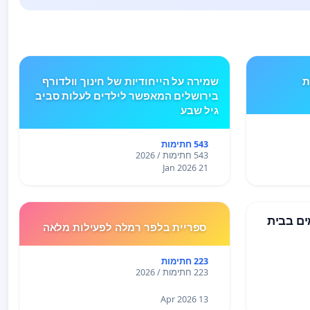
ים TYPE 1 את
שמירה על הייחודיות של חינוך וולדורף
בירושלים המאפשר לילדים לעלות סביב
גיל שבע
543 חתימות
543 חתימות / 2026
21 Jan 2026
ים בבית
ספריית בלפר רמלה לפעילות מלאה
223 חתימות
223 חתימות / 2026
13 Apr 2026