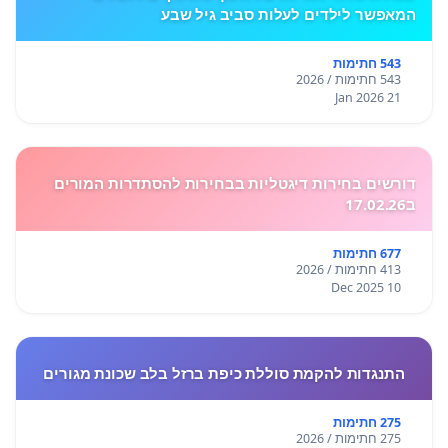
המאפשר לילדים לעלות סביב גיל שבע
543 חתימות
543 חתימות / 2026
21 Jan 2026
דורשים בחירות דיגטליות בבחירות להסתדרות המורים
ב17.02.26
677 חתימות
413 חתימות / 2026
10 Dec 2025
התנגדות להקמת סוללת כיפת ברזל בלב שכונת מגורים
275 חתימות
275 חתימות / 2026