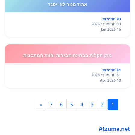
אהוד מנור לא ייסגר
93 חתימות
93 חתימות / 2026
16 Jan 2026
מתן הקלות בבחינת הבגרות והזזת המתכונות
81 חתימות
81 חתימות / 2026
10 Apr 2026
»
7
6
5
4
3
2
1
Atzuma.net