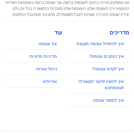
אנו מספקים אירוח בחינם לעצומות ברשת. צור עצומה ברשת באמצעות השירות
המקצועי ורב העוצמה שלנו. העצומות שלנו מוזכרות בתקשורת בכל יום, ולכן
יצירת עצומה היא דרך מצוינת לקבל תשומת לב מהציבור וממקבלי החלטות.
מדריכים
עוד
איך להתחיל עצומה מקוונת
צור עצומה
איך כותבים עצומה?
מדיניות פרטיות
איך לקדם עצומה?
ניהול עוגיות
איך להשיג סיקור תקשורתי
אודותינו
לעצומתכם
איך למסור עצומה