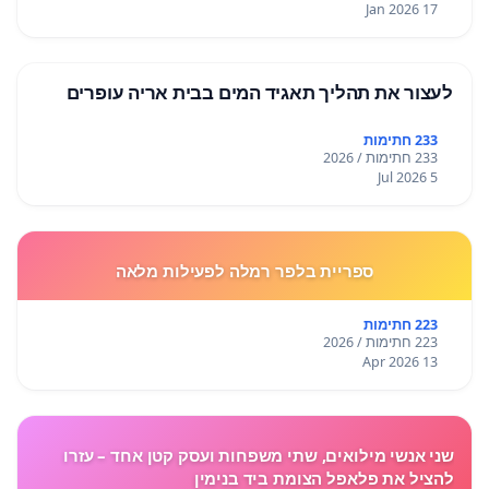
17 Jan 2026
לעצור את תהליך תאגיד המים בבית אריה עופרים
233 חתימות
233 חתימות / 2026
5 Jul 2026
ספריית בלפר רמלה לפעילות מלאה
223 חתימות
223 חתימות / 2026
13 Apr 2026
שני אנשי מילואים, שתי משפחות ועסק קטן אחד – עזרו
להציל את פלאפל הצומת ביד בנימין