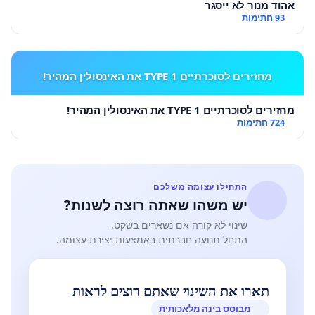
אהוד מנור לא ייסגר
93 חתימות
מחזירים לסוכרתיים TYPE 1 את האינסולין המהיר!
מחזירים לסוכרתיים TYPE 1 את האינסולין המהיר!
724 חתימות
התחילו עצומה משלכם
יש משהו שאתה רוצה לשנות?
שינוי לא קורה אם נשארים בשקט.
התחל תנועה חברתית באמצעות יצירת עצומה.
תארו את השינוי שאתם רוצים לראות
מבוסס בינה מלאכותית