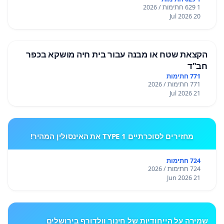
1 629 חתימות / 2026
20 Jul 2026
הקצאת שטח או מבנה עבור בית חיה מושקא בכפר
חב"ד
771 חתימות
771 חתימות / 2026
21 Jul 2026
מחזירים לסוכרתיים TYPE 1 את האינסולין המהיר!
724 חתימות
724 חתימות / 2026
21 Jun 2026
שמירה על הייחודיות של חינוך וולדורף בירושלים