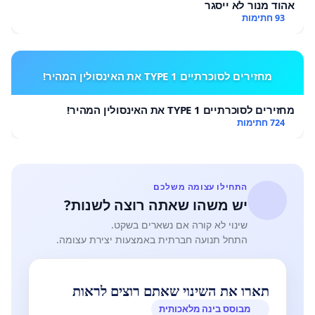
אהוד מנור לא ייסגר
93 חתימות
מחזירים לסוכרתיים TYPE 1 את האינסולין המהיר!
מחזירים לסוכרתיים TYPE 1 את האינסולין המהיר!
724 חתימות
התחילו עצומה משלכם
יש משהו שאתה רוצה לשנות?
שינוי לא קורה אם נשארים בשקט.
התחל תנועה חברתית באמצעות יצירת עצומה.
תארו את השינוי שאתם רוצים לראות
מבוסס בינה מלאכותית