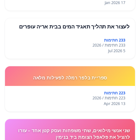
17 Jan 2026
לעצור את תהליך תאגיד המים בבית אריה עופרים
233 חתימות
233 חתימות / 2026
5 Jul 2026
ספריית בלפר רמלה לפעילות מלאה
223 חתימות
223 חתימות / 2026
13 Apr 2026
שני אנשי מילואים, שתי משפחות ועסק קטן אחד – עזרו
להציל את פלאפל הצומת ביד בנימין