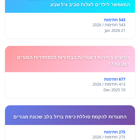
המאפשר לילדים לעלות סביב גיל שבע
543 חתימות
543 חתימות / 2026
21 Jan 2026
דורשים בחירות דיגטליות בבחירות להסתדרות המורים
ב17.02.26
677 חתימות
413 חתימות / 2026
10 Dec 2025
התנגדות להקמת סוללת כיפת ברזל בלב שכונת מגורים
275 חתימות
275 חתימות / 2026