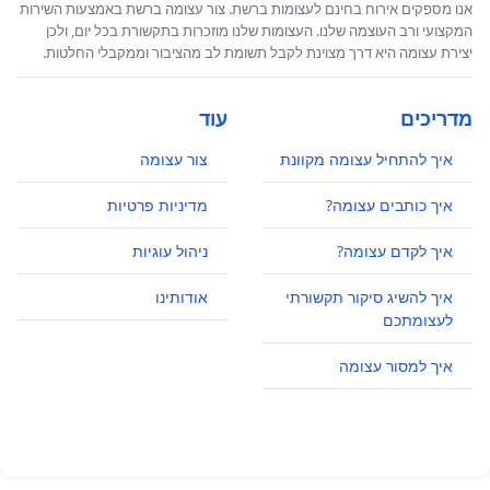
אנו מספקים אירוח בחינם לעצומות ברשת. צור עצומה ברשת באמצעות השירות
המקצועי ורב העוצמה שלנו. העצומות שלנו מוזכרות בתקשורת בכל יום, ולכן
יצירת עצומה היא דרך מצוינת לקבל תשומת לב מהציבור וממקבלי החלטות.
מדריכים
עוד
איך להתחיל עצומה מקוונת
צור עצומה
איך כותבים עצומה?
מדיניות פרטיות
איך לקדם עצומה?
ניהול עוגיות
איך להשיג סיקור תקשורתי
אודותינו
לעצומתכם
איך למסור עצומה