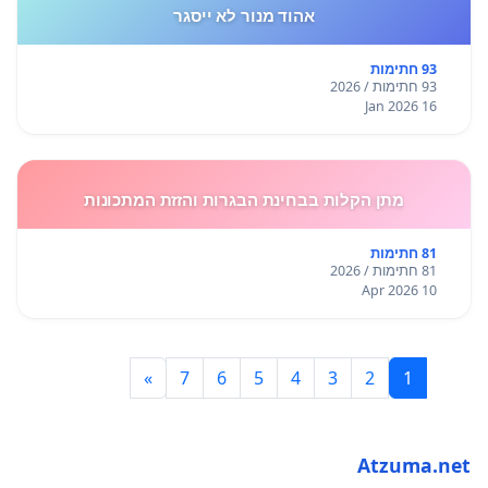
אהוד מנור לא ייסגר
93 חתימות
93 חתימות / 2026
16 Jan 2026
מתן הקלות בבחינת הבגרות והזזת המתכונות
81 חתימות
81 חתימות / 2026
10 Apr 2026
»
7
6
5
4
3
2
1
Atzuma.net