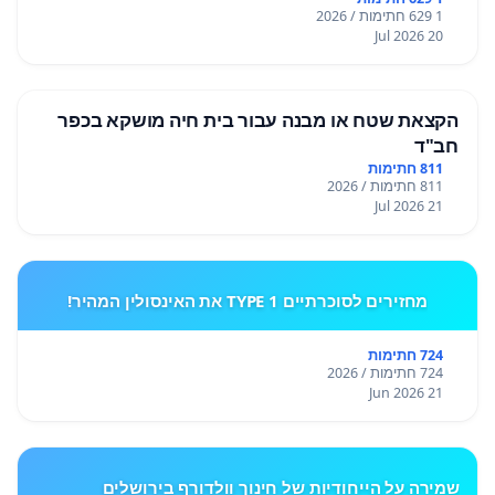
1 629 חתימות / 2026
20 Jul 2026
הקצאת שטח או מבנה עבור בית חיה מושקא בכפר
חב"ד
811 חתימות
811 חתימות / 2026
21 Jul 2026
מחזירים לסוכרתיים TYPE 1 את האינסולין המהיר!
724 חתימות
724 חתימות / 2026
21 Jun 2026
שמירה על הייחודיות של חינוך וולדורף בירושלים