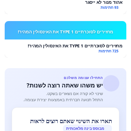
אהוד מנור לא ייסגר
93 חתימות
מחזירים לסוכרתיים TYPE 1 את האינסולין המהיר!
מחזירים לסוכרתיים TYPE 1 את האינסולין המהיר!
725 חתימות
התחילו עצומה משלכם
יש משהו שאתה רוצה לשנות?
שינוי לא קורה אם נשארים בשקט.
התחל תנועה חברתית באמצעות יצירת עצומה.
תארו את השינוי שאתם רוצים לראות
מבוסס בינה מלאכותית