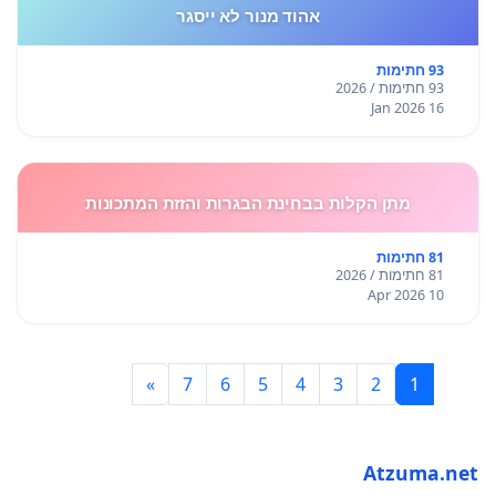
אהוד מנור לא ייסגר
93 חתימות
93 חתימות / 2026
16 Jan 2026
מתן הקלות בבחינת הבגרות והזזת המתכונות
81 חתימות
81 חתימות / 2026
10 Apr 2026
»
7
6
5
4
3
2
1
Atzuma.net