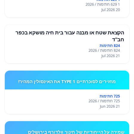
1 629 חתימות / 2026
20 Jul 2026
הקצאת שטח או מבנה עבור בית חיה מושקא בכפר
חב"ד
824 חתימות
824 חתימות / 2026
21 Jul 2026
מחזירים לסוכרתיים TYPE 1 את האינסולין המהיר!
725 חתימות
725 חתימות / 2026
21 Jun 2026
שמירה על הייחודיות של חינוך וולדורף בירושלים