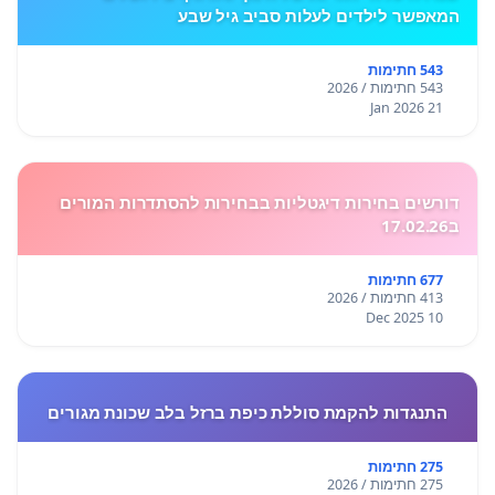
המאפשר לילדים לעלות סביב גיל שבע
543 חתימות
543 חתימות / 2026
21 Jan 2026
דורשים בחירות דיגטליות בבחירות להסתדרות המורים
ב17.02.26
677 חתימות
413 חתימות / 2026
10 Dec 2025
התנגדות להקמת סוללת כיפת ברזל בלב שכונת מגורים
275 חתימות
275 חתימות / 2026