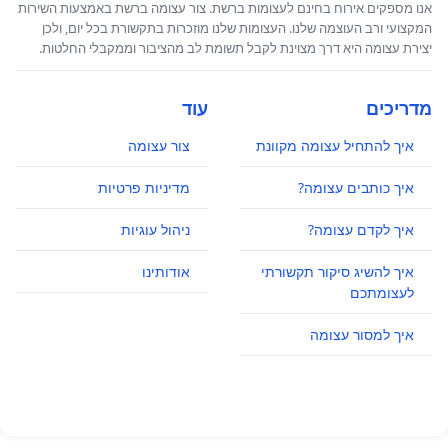
אנו מספקים אירוח בחינם לעצומות ברשת. צור עצומה ברשת באמצעות השירות
המקצועי ורב העוצמה שלנו. העצומות שלנו מוזכרות בתקשורת בכל יום, ולכן
יצירת עצומה היא דרך מצוינת לקבל תשומת לב מהציבור וממקבלי החלטות.
מדריכים
עוד
איך להתחיל עצומה מקוונת
צור עצומה
איך כותבים עצומה?
מדיניות פרטיות
איך לקדם עצומה?
ניהול עוגיות
איך להשיג סיקור תקשורתי
אודותינו
לעצומתכם
איך למסור עצומה