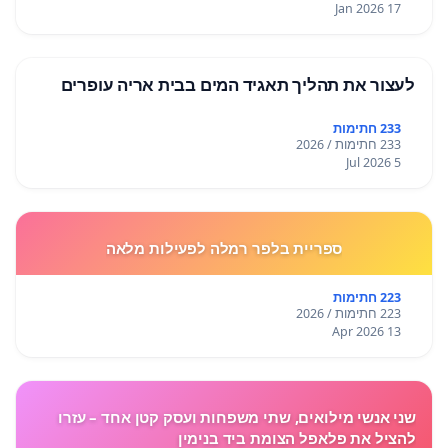
17 Jan 2026
לעצור את תהליך תאגיד המים בבית אריה עופרים
233 חתימות
233 חתימות / 2026
5 Jul 2026
ספריית בלפר רמלה לפעילות מלאה
223 חתימות
223 חתימות / 2026
13 Apr 2026
שני אנשי מילואים, שתי משפחות ועסק קטן אחד – עזרו
להציל את פלאפל הצומת ביד בנימין