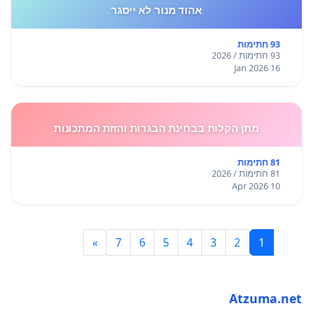
אהוד מנור לא ייסגר
93 חתימות
93 חתימות / 2026
16 Jan 2026
מתן הקלות בבחינת הבגרות והזזת המתכונות
81 חתימות
81 חתימות / 2026
10 Apr 2026
»
7
6
5
4
3
2
1
Atzuma.net