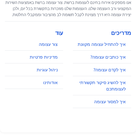
אנו מספקים אירוח בחינם לעצומות ברשת. צור עצומה ברשת באמצעות השירות
המקצועי ורב העוצמה שלנו. העצומות שלנו מוזכרות בתקשורת בכל יום, ולכן
יצירת עצומה היא דרך מצוינת לקבל תשומת לב מהציבור וממקבלי החלטות.
מדריכים
עוד
איך להתחיל עצומה מקוונת
צור עצומה
איך כותבים עצומה?
מדיניות פרטיות
איך לקדם עצומה?
ניהול עוגיות
איך להשיג סיקור תקשורתי
אודותינו
לעצומתכם
איך למסור עצומה