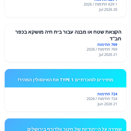
1 629 חתימות / 2026
20 Jul 2026
הקצאת שטח או מבנה עבור בית חיה מושקא בכפר
חב"ד
769 חתימות
769 חתימות / 2026
21 Jul 2026
מחזירים לסוכרתיים TYPE 1 את האינסולין המהיר!
724 חתימות
724 חתימות / 2026
21 Jun 2026
שמירה על הייחודיות של חינוך וולדורף בירושלים