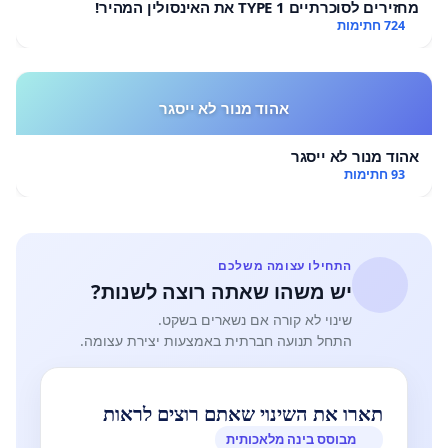
מחזירים לסוכרתיים TYPE 1 את האינסולין המהיר!
724 חתימות
אהוד מנור לא ייסגר
אהוד מנור לא ייסגר
93 חתימות
התחילו עצומה משלכם
יש משהו שאתה רוצה לשנות?
שינוי לא קורה אם נשארים בשקט.
התחל תנועה חברתית באמצעות יצירת עצומה.
תארו את השינוי שאתם רוצים לראות
מבוסס בינה מלאכותית