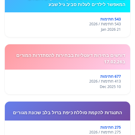
המאפשר לילדים לעלות סביב גיל שבע
543 חתימות
543 חתימות / 2026
21 Jan 2026
דורשים בחירות דיגטליות בבחירות להסתדרות המורים
ב17.02.26
677 חתימות
413 חתימות / 2026
10 Dec 2025
התנגדות להקמת סוללת כיפת ברזל בלב שכונת מגורים
275 חתימות
275 חתימות / 2026