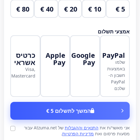
80 €
40 €
20 €
10 €
5 €
אמצעי תשלום
PayPal
Google
Apple
כרטיס
Pay
Pay
אשראי
שלמו
באמצעות
Visa,
חשבון ה-
Mastercard
PayPal
שלכם
המשך לתשלום 5 €
אני מאשר/ת את
התנאים וההגבלות
של Atzuma.net עבור
מסעות פרסום ואת
מדיניות הפרטיות
.