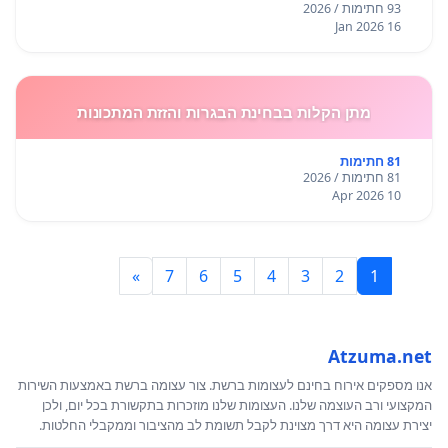
93 חתימות / 2026
16 Jan 2026
מתן הקלות בבחינת הבגרות והזזת המתכונות
81 חתימות
81 חתימות / 2026
10 Apr 2026
»
7
6
5
4
3
2
1
Atzuma.net
אנו מספקים אירוח בחינם לעצומות ברשת. צור עצומה ברשת באמצעות השירות
המקצועי ורב העוצמה שלנו. העצומות שלנו מוזכרות בתקשורת בכל יום, ולכן
יצירת עצומה היא דרך מצוינת לקבל תשומת לב מהציבור וממקבלי החלטות.