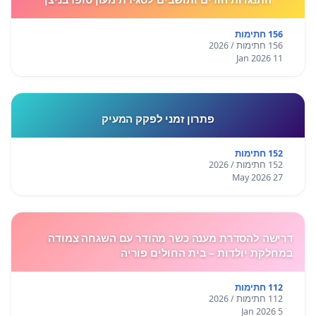
156 חתימות
156 חתימות / 2026
11 Jan 2026
פתרון זמני לפקק המעיק
152 חתימות
152 חתימות / 2026
27 May 2026
דרישה להסדרת מענה כשר מהודר עם השגחה צמודה
במחלקת יולדות – בית החולים פוריה
112 חתימות
112 חתימות / 2026
5 Jan 2026