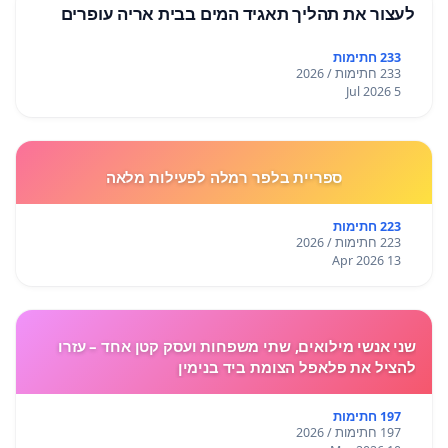
לעצור את תהליך תאגיד המים בבית אריה עופרים
233 חתימות
233 חתימות / 2026
5 Jul 2026
ספריית בלפר רמלה לפעילות מלאה
223 חתימות
223 חתימות / 2026
13 Apr 2026
שני אנשי מילואים, שתי משפחות ועסק קטן אחד – עזרו
להציל את פלאפל הצומת ביד בנימין
197 חתימות
197 חתימות / 2026