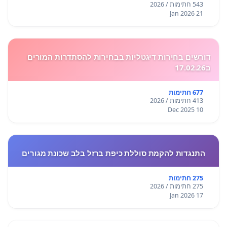
543 חתימות / 2026
21 Jan 2026
דורשים בחירות דיגטליות בבחירות להסתדרות המורים
ב17.02.26
677 חתימות
413 חתימות / 2026
10 Dec 2025
התנגדות להקמת סוללת כיפת ברזל בלב שכונת מגורים
275 חתימות
275 חתימות / 2026
17 Jan 2026