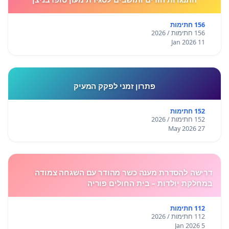
156 חתימות
156 חתימות / 2026
11 Jan 2026
פתרון זמני לפקק המעיק
152 חתימות
152 חתימות / 2026
27 May 2026
דרישה להסדרת מענה כשר מהודר עם השגחה צמודה
במחלקת יולדות – בית החולים פוריה
112 חתימות
112 חתימות / 2026
5 Jan 2026