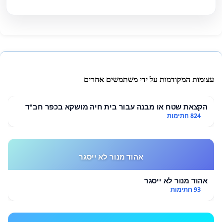
עצומות המקודמות על ידי משתמשים אחרים
הקצאת שטח או מבנה עבור בית חיה מושקא בכפר חב"ד
824 חתימות
אהוד מנור לא ייסגר
אהוד מנור לא ייסגר
93 חתימות