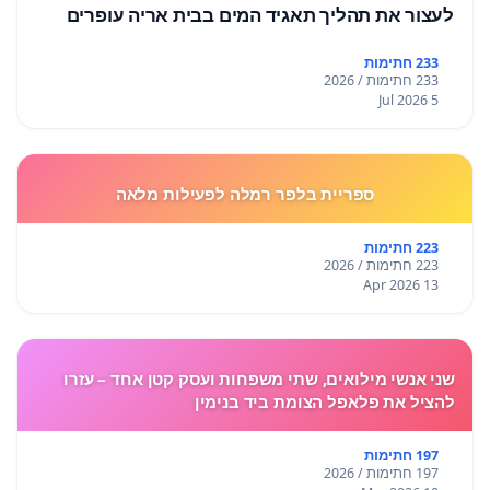
לעצור את תהליך תאגיד המים בבית אריה עופרים
233 חתימות
233 חתימות / 2026
5 Jul 2026
ספריית בלפר רמלה לפעילות מלאה
223 חתימות
223 חתימות / 2026
13 Apr 2026
שני אנשי מילואים, שתי משפחות ועסק קטן אחד – עזרו
להציל את פלאפל הצומת ביד בנימין
197 חתימות
197 חתימות / 2026