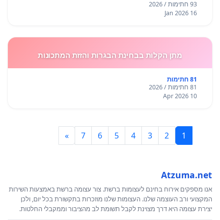
93 חתימות / 2026
16 Jan 2026
מתן הקלות בבחינת הבגרות והזזת המתכונות
81 חתימות
81 חתימות / 2026
10 Apr 2026
»
7
6
5
4
3
2
1
Atzuma.net
אנו מספקים אירוח בחינם לעצומות ברשת. צור עצומה ברשת באמצעות השירות
המקצועי ורב העוצמה שלנו. העצומות שלנו מוזכרות בתקשורת בכל יום, ולכן
יצירת עצומה היא דרך מצוינת לקבל תשומת לב מהציבור וממקבלי החלטות.