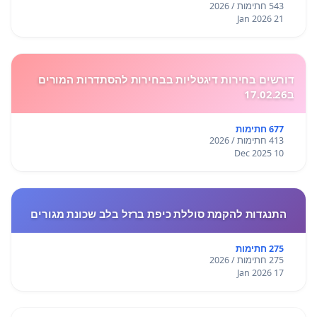
543 חתימות / 2026
21 Jan 2026
דורשים בחירות דיגטליות בבחירות להסתדרות המורים
ב17.02.26
677 חתימות
413 חתימות / 2026
10 Dec 2025
התנגדות להקמת סוללת כיפת ברזל בלב שכונת מגורים
275 חתימות
275 חתימות / 2026
17 Jan 2026