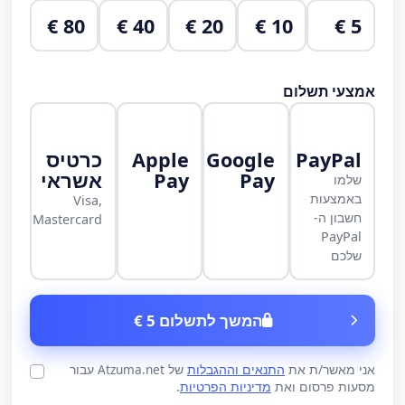
80 €
40 €
20 €
10 €
5 €
אמצעי תשלום
PayPal
Google
Apple
כרטיס
Pay
Pay
אשראי
שלמו
באמצעות
Visa,
חשבון ה-
Mastercard
PayPal
שלכם
המשך לתשלום 5 €
אני מאשר/ת את
התנאים וההגבלות
של Atzuma.net עבור
מסעות פרסום ואת
מדיניות הפרטיות
.