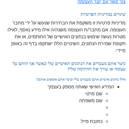
צור קשר עם יוצר העצומה
שינויים במדיניות הפרטיות
מדיניות פרטיות זו משקפת את הבחירות שנעשו על ידי מחבר
העצומה. אם מחבר/ת העצומה משנה/ה אילו מידע נאסף, לאילו
מטרות נעשה שימוש בנתונים האישיים של החותמים, או את
תקופת שמירת הנתונים, השינויים הללו ישתקפו בדף זה באופן
מיידי.
כיצד אתם מעבדים את הנתונים האישיים שלי כאשר אני חותם על
עצומה או עורך את החתימה שלי?
אילו נתונים אישיים אתם מעבדים עליי וכיצד אתם אוספים אותם?
המידע האישי שאתה מספק בעצמך
שם פרטי
שם משפחה
כתובת מייל