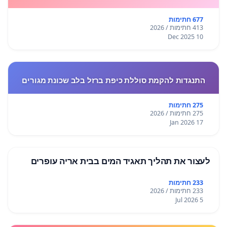
677 חתימות
413 חתימות / 2026
10 Dec 2025
התנגדות להקמת סוללת כיפת ברזל בלב שכונת מגורים
275 חתימות
275 חתימות / 2026
17 Jan 2026
לעצור את תהליך תאגיד המים בבית אריה עופרים
233 חתימות
233 חתימות / 2026
5 Jul 2026