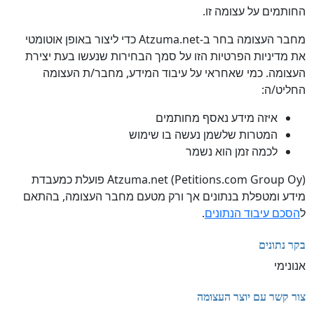
החותמים על עצומה זו.
מחבר העצומה בחר ב-Atzuma.net כדי ליצור באופן אוטומטי
את מדיניות הפרטיות הזו על סמך הבחירות שנעשו בעת יצירת
העצומה. כמי שאחראי על עיבוד המידע, מחבר/ת העצומה
החליט/ה:
איזה מידע נאסף מחותמים
המטרות שלשמן נעשה בו שימוש
לכמה זמן הוא נשמר
Atzuma.net (Petitions.com Group Oy) פועלת כמעבדת
מידע ומטפלת בנתונים אך ורק מטעם מחבר העצומה, בהתאם
ל
הסכם עיבוד הנתונים
.
בקר נתונים
אנונימי
צור קשר עם יוצר העצומה