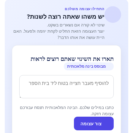
התחילו עצומה משלכם
יש משהו שאתה רוצה לשנות?
שינוי לא קורה אם נשארים בשקט.
יוצר העצומה הזאת החליט לקחת יוזמה ולפעול. האם
היית עושה את אותו הדבר?
תארו את השינוי שאתם רוצים לראות
מבוסס בינה מלאכותית
כתבו במילים שלכם. הבינה המלאכותית תנסח עבורכם
עצומה חזקה.
צור עצומה