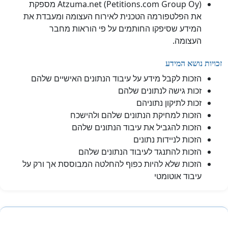
Atzuma.net (Petitions.com Group Oy) מספקת
את הפלטפורמה הטכנית לאירוח העצומה ומעבדת את
המידע שסיפקו החותמים על פי הוראות מחבר
העצומה.
זכויות נושא המידע
הזכות לקבל מידע על עיבוד הנתונים האישיים שלהם
זכות גישה לנתונים שלהם
זכות לתיקון נתוניהם
הזכות למחיקת הנתונים שלהם ולהישכח
הזכות להגביל את עיבוד הנתונים שלהם
הזכות לניידות נתונים
הזכות להתנגד לעיבוד הנתונים שלהם
הזכות שלא להיות כפוף להחלטה המבוססת אך ורק על
עיבוד אוטומטי