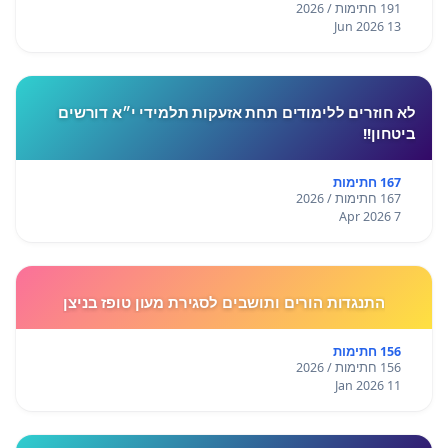
191 חתימות / 2026
13 Jun 2026
לא חוזרים ללימודים תחת אזעקות תלמידי י״א דורשים
ביטחון!!
167 חתימות
167 חתימות / 2026
7 Apr 2026
התנגדות הורים ותושבים לסגירת מעון טופז בניצן
156 חתימות
156 חתימות / 2026
11 Jan 2026