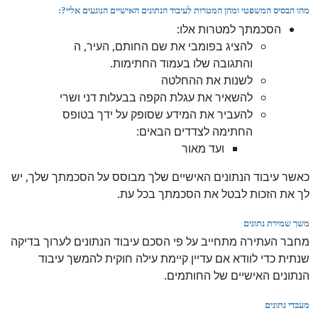
מהו הבסיס המשפטי ומהן המטרות לעיבוד הנתונים האישיים הנוגעים אליי?:
הסכמתך למטרות אלו:
להציג בפומבי את שם החותם, העיר, ה
והתגובה שלו בעמוד החתימות.
לשנות את ההחלטה
להשאיר את עגלת הקפה בבעלות דני ושרי
להעביר את המידע שסופק על ידך בטופס
החתימה לצדדים הבאים:
ועד מאור
כאשר עיבוד הנתונים האישיים שלך מבוסס על הסכמתך שלך, יש
לך את הזכות לבטל את הסכמתך בכל עת.
משך שמירת נתונים
מחבר העתירה מתחייב על פי הסכם עיבוד הנתונים לערוך בדיקה
שנתית כדי לוודא אם עדיין קיימת עילה חוקית להמשך עיבוד
הנתונים האישיים של החותמים.
מעבדי נתונים