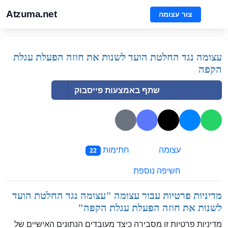
Atzuma.net
צור עצומה
עצומה נגד החלטת הועד לשנות את חוזה הפעלת עגלת
הקפה
שתף באמצעות פייסבוק
עצומה
חתימות
22
חשיפה נוספת
מדיניות פרטיות עבור עצומה "
עצומה נגד החלטת הועד
לשנות את חוזה הפעלת עגלת הקפה
"
מדיניות פרטיות זו מסבירה כיצד מעובדים הנתונים האישיים של