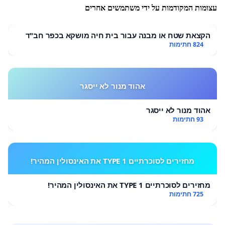
עצומות המקודמות על ידי משתמשים אחרים
הקצאת שטח או מבנה עבור בית חיה מושקא בכפר חב"ד
824 חתימות
אהוד מנור לא ייסגר
אהוד מנור לא ייסגר
93 חתימות
מחזירים לסוכרתיים TYPE 1 את האינסולין המהיר!
מחזירים לסוכרתיים TYPE 1 את האינסולין המהיר!
725 חתימות