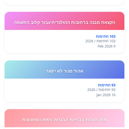
הקצאת מבנה ברחובות ההולנדית עבור קלוב התעופה
103 חתימות
103 חתימות / 2026
9 Feb 2026
אהוד מנור לא ייסגר
93 חתימות
93 חתימות / 2026
16 Jan 2026
מתן הקלות בבחינת הבגרות והזזת המתכונות