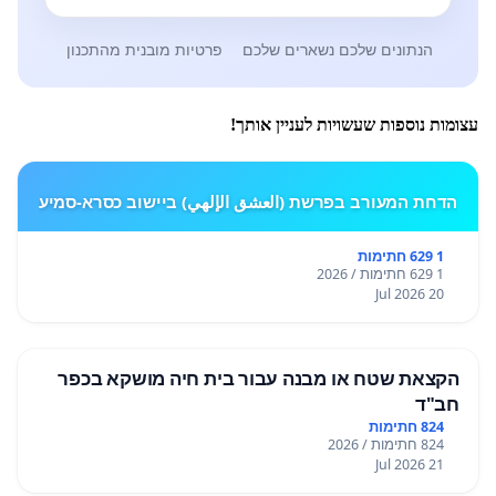
הנתונים שלכם נשארים שלכם
פרטיות מובנית מהתכנון
עצומות נוספות שעשויות לעניין אותך!
הדחת המעורב בפרשת (العشق الإلهي) ביישוב כסרא-סמיע
1 629 חתימות
1 629 חתימות / 2026
20 Jul 2026
הקצאת שטח או מבנה עבור בית חיה מושקא בכפר
חב"ד
824 חתימות
824 חתימות / 2026
21 Jul 2026