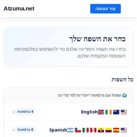
Atzuma.net
צור עצומה
בחר את השפה שלך
בחרו את השפה והמדינה שלכם כדי להשתמש בפלטפורמת
העצומות המקומית שלכם.
כל השפות
🌍 שפות עם גרסאות ייעודיות לפי מדינה
English
4 גרסאות
Spanish
8 גרסאות