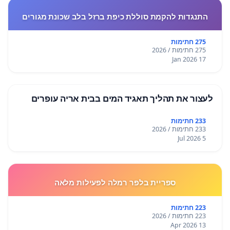
התנגדות להקמת סוללת כיפת ברזל בלב שכונת מגורים
275 חתימות
275 חתימות / 2026
17 Jan 2026
לעצור את תהליך תאגיד המים בבית אריה עופרים
233 חתימות
233 חתימות / 2026
5 Jul 2026
ספריית בלפר רמלה לפעילות מלאה
223 חתימות
223 חתימות / 2026
13 Apr 2026