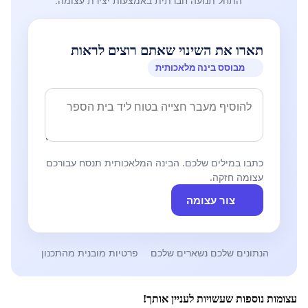
התחל תנועה חברתית באמצעות יצירת עצומה.
תארו את השינוי שאתם רוצים לראות
מבוסס בינה מלאכותית
כתבו במילים שלכם. הבינה המלאכותית תנסח עבורכם
עצומה חזקה.
צור עצומה
הנתונים שלכם נשארים שלכם
פרטיות מובנית מהתכנון
עצומות נוספות שעשויות לעניין אותך!