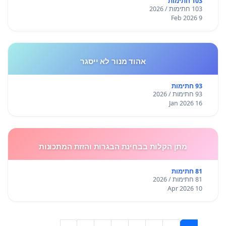
103 חתימות
103 חתימות / 2026
9 Feb 2026
אהוד מנור לא ייסגר
93 חתימות
93 חתימות / 2026
16 Jan 2026
מתן הקלות בבחינת הבגרות והזזת המתכונות
81 חתימות
81 חתימות / 2026
10 Apr 2026