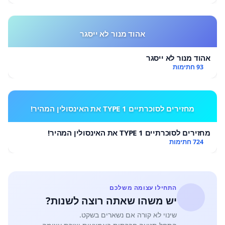
אהוד מנור לא ייסגר
אהוד מנור לא ייסגר
93 חתימות
מחזירים לסוכרתיים TYPE 1 את האינסולין המהיר!
מחזירים לסוכרתיים TYPE 1 את האינסולין המהיר!
724 חתימות
התחילו עצומה משלכם
יש משהו שאתה רוצה לשנות?
שינוי לא קורה אם נשארים בשקט.