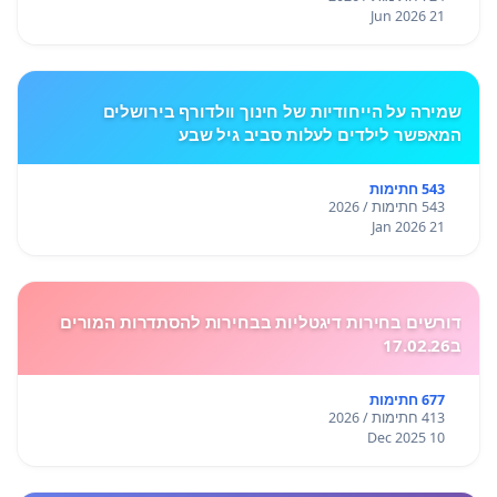
21 Jun 2026
שמירה על הייחודיות של חינוך וולדורף בירושלים
המאפשר לילדים לעלות סביב גיל שבע
543 חתימות
543 חתימות / 2026
21 Jan 2026
דורשים בחירות דיגטליות בבחירות להסתדרות המורים
ב17.02.26
677 חתימות
413 חתימות / 2026
10 Dec 2025