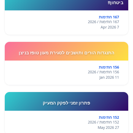
ביטחון!!
167 חתימות
167 חתימות / 2026
7 Apr 2026
התנגדות הורים ותושבים לסגירת מעון טופז בניצן
156 חתימות
156 חתימות / 2026
11 Jan 2026
פתרון זמני לפקק המעיק
152 חתימות
152 חתימות / 2026
27 May 2026