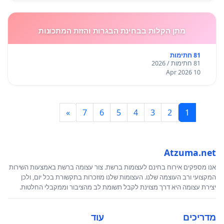
מתן הקלות בבחינת הבגרות והזזת המתכונות
81 חתימות
81 חתימות / 2026
10 Apr 2026
»
7
6
5
4
3
2
1
Atzuma.net
אנו מספקים אירוח בחינם לעצומות ברשת. צור עצומה ברשת באמצעות השירות
המקצועי ורב העוצמה שלנו. העצומות שלנו מוזכרות בתקשורת בכל יום, ולכן
יצירת עצומה היא דרך מצוינת לקבל תשומת לב מהציבור וממקבלי החלטות.
מדריכים
עוד