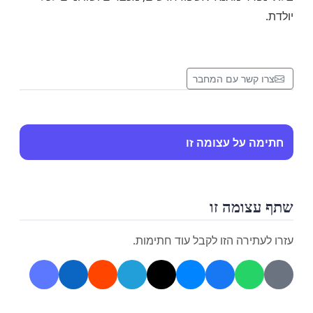
יולדת.
צרו קשר עם המחבר
חתימה על עצומה זו
שתף עצומה זו
עזרו לעתירה הזו לקבל עוד חתימות.