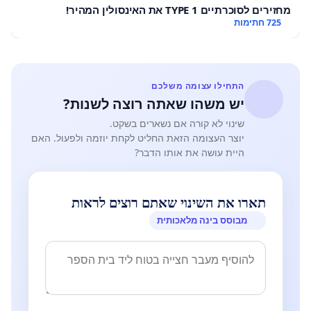
מחזירים לסוכרתיים TYPE 1 את האינסולין המהיר!
725 חתימות
התחילו עצומה משלכם
יש משהו שאתה רוצה לשנות?
שינוי לא קורה אם נשארים בשקט.
יוצר העצומה הזאת החליט לקחת יוזמה ולפעול. האם
היית עושה את אותו הדבר?
תארו את השינוי שאתם רוצים לראות
מבוסס בינה מלאכותית