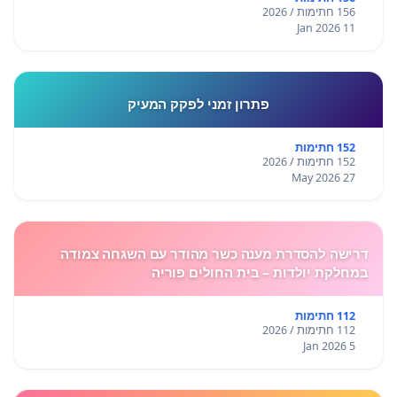
156 חתימות / 2026
11 Jan 2026
פתרון זמני לפקק המעיק
152 חתימות
152 חתימות / 2026
27 May 2026
דרישה להסדרת מענה כשר מהודר עם השגחה צמודה
במחלקת יולדות – בית החולים פוריה
112 חתימות
112 חתימות / 2026
5 Jan 2026