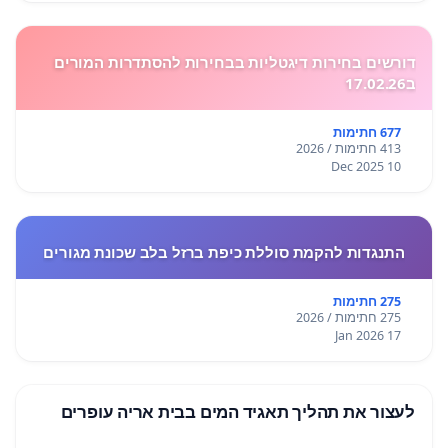
דורשים בחירות דיגטליות בבחירות להסתדרות המורים
ב17.02.26
677 חתימות
413 חתימות / 2026
10 Dec 2025
התנגדות להקמת סוללת כיפת ברזל בלב שכונת מגורים
275 חתימות
275 חתימות / 2026
17 Jan 2026
לעצור את תהליך תאגיד המים בבית אריה עופרים