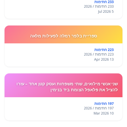
233 חתימות
233 חתימות / 2026
5 Jul 2026
ספריית בלפר רמלה לפעילות מלאה
223 חתימות
223 חתימות / 2026
13 Apr 2026
שני אנשי מילואים, שתי משפחות ועסק קטן אחד – עזרו
להציל את פלאפל הצומת ביד בנימין
197 חתימות
197 חתימות / 2026
10 Mar 2026