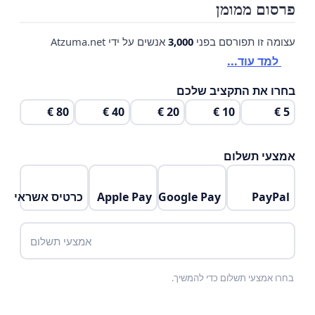
פרסום ממומן
עצומה זו תפורסם בפני
3,000
אנשים על ידי Atzuma.net
למד עוד...
בחרו את התקציב שלכם
80 €
40 €
20 €
10 €
5 €
אמצעי תשלום
PayPal
Google Pay
Apple Pay
כרטיס אשראי
אמצעי תשלום
בחרו אמצעי תשלום כדי להמשיך.