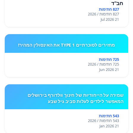
חב"ד
827 חתימות
827 חתימות / 2026
21 Jul 2026
מחזירים לסוכרתיים TYPE 1 את האינסולין המהיר!
725 חתימות
725 חתימות / 2026
21 Jun 2026
שמירה על הייחודיות של חינוך וולדורף בירושלים
המאפשר לילדים לעלות סביב גיל שבע
543 חתימות
543 חתימות / 2026
21 Jan 2026