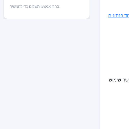
בחרו אמצעי תשלום כדי להמשיך.
ד הנתונים
.
עשה שימוש