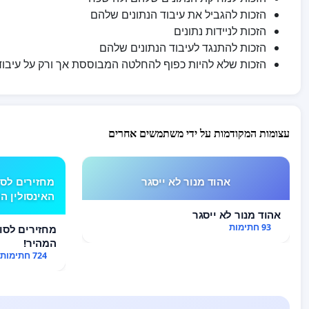
הזכות להגביל את עיבוד הנתונים שלהם
הזכות לניידות נתונים
הזכות להתנגד לעיבוד הנתונים שלהם
הזכות שלא להיות כפוף להחלטה המבוססת אך ורק על עיבוד
עצומות המקודמות על ידי משתמשים אחרים
אהוד מנור לא ייסגר
האינסולין ה
אהוד מנור לא ייסגר
93 חתימות
המהיר!
724 חתימות