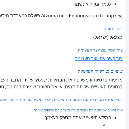
לכמה זמן הוא נשמר
Atzuma.net (Petitions.com Group Oy) פועלת כמעבדת מידע ומטפלת בנתונים אך ורק מטעם מחבר העצומה, בהתאם ל
בקר נתונים
בצלאל (ישראל)
צור קשר עם יוצר העצומה
צור קשר עם יוצר העצומה
שינויים במדיניות הפרטיות
מדיניות פרטיות זו משקפת את הבחירות שנעשו על ידי מחבר העצ
בנתונים האישיים של החותמים, או את תקופת שמירת הנתונים, השינ
כיצד אתם מעבדים את הנתונים האישיים שלי כאשר אני חותם על עצומ
אילו נתונים אישיים אתם מעבדים עליי וכיצד אתם אוספים אותם?
המידע האישי שאתה מספק בעצמך