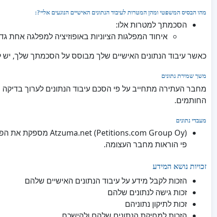
מהו הבסיס המשפטי ומהן המטרות לעיבוד הנתונים האישיים הנוגעים אליי?:
הסכמתך למטרות אלו:
איחוד המפלגות הציוניות באופוזיציה למפלגה אחת גד
כאשר עיבוד הנתונים האישיים שלך מבוסס על הסכמתך שלך, יש 
משך שמירת נתונים
מחבר העתירה מתחייב על פי הסכם עיבוד הנתונים לערוך בדיקה שנ
החותמים.
מעבדי נתונים
itions.com Group Oy
פי הוראות מחבר העצומה.
זכויות נושא המידע
הזכות לקבל מידע על עיבוד הנתונים האישיים שלהם
זכות גישה לנתונים שלהם
זכות לתיקון נתוניהם
הזכות למחיקת הנתונים שלהם ולהישכח