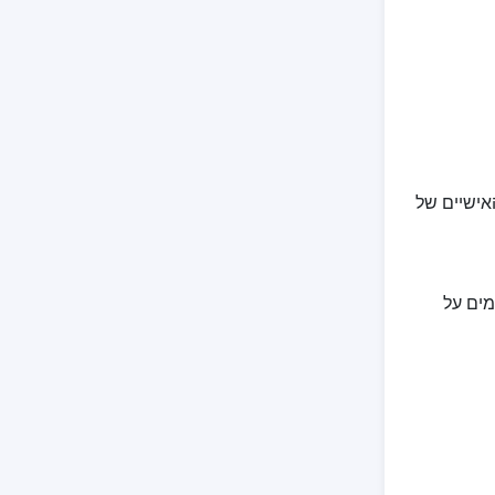
אישיים של
ותמים על