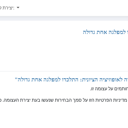
יצירת קשר:
ו למפלגה אחת גדולה
 לאופוזיציה הציונית: התלכדו למפלגה אחת גדולה
"
ותמים על עצומה זו.
ליצור באופן אוטומטי את מדיניות הפרטיות הזו על סמך הבחירות שנעשו בעת יצירת העצומ