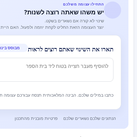
התחילו עצומה משלכם
יש משהו שאתה רוצה לשנות?
שינוי לא קורה אם נשארים בשקט.
יוצר העצומה הזאת החליט לקחת יוזמה ולפעול. האם היית 
מבוסס בינה
תארו את השינוי שאתם רוצים לראות
כתבו במילים שלכם. הבינה המלאכותית תנסח עבורכם עצומה חז
הנתונים שלכם נשארים שלכם
פרטיות מובנית מהתכנון