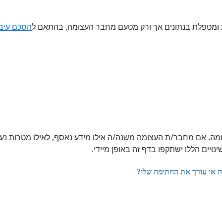
הסכם עיבו
ומה. אם מחבר/ת העצומה משנה/ה אילו מידע נאסף, לאילו מטרות נ
ויים הללו ישתקפו בדף זה באופן מיידי.
ה או עורך את החתימה שלי?