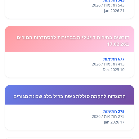
543 חתימות
543 חתימות / 2026
21 Jan 2026
דורשים בחירות דיגטליות בבחירות להסתדרות המורים
ב17.02.26
677 חתימות
413 חתימות / 2026
10 Dec 2025
התנגדות להקמת סוללת כיפת ברזל בלב שכונת מגורים
275 חתימות
275 חתימות / 2026
17 Jan 2026