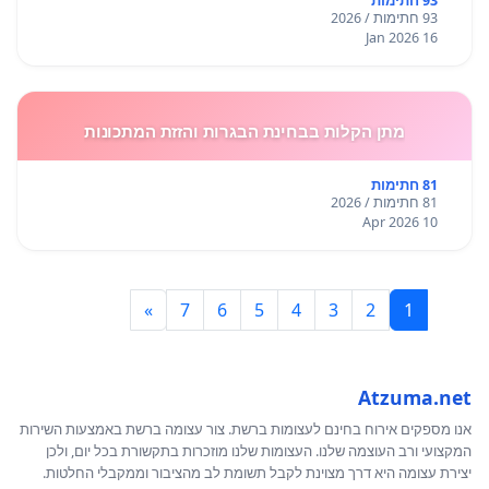
93 חתימות
93 חתימות / 2026
16 Jan 2026
מתן הקלות בבחינת הבגרות והזזת המתכונות
81 חתימות
81 חתימות / 2026
10 Apr 2026
»
7
6
5
4
3
2
1
Atzuma.net
אנו מספקים אירוח בחינם לעצומות ברשת. צור עצומה ברשת באמצעות השירות
המקצועי ורב העוצמה שלנו. העצומות שלנו מוזכרות בתקשורת בכל יום, ולכן
יצירת עצומה היא דרך מצוינת לקבל תשומת לב מהציבור וממקבלי החלטות.