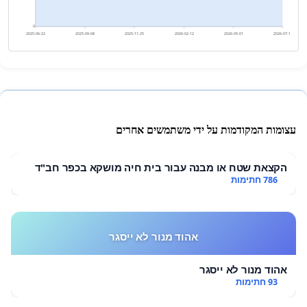
0
2025-06-22
2025-09-08
2025-11-25
2026-02-12
2026-05-01
2026-07-18
עצומות המקודמות על ידי משתמשים אחרים
הקצאת שטח או מבנה עבור בית חיה מושקא בכפר חב"ד
786 חתימות
אהוד מנור לא ייסגר
אהוד מנור לא ייסגר
93 חתימות