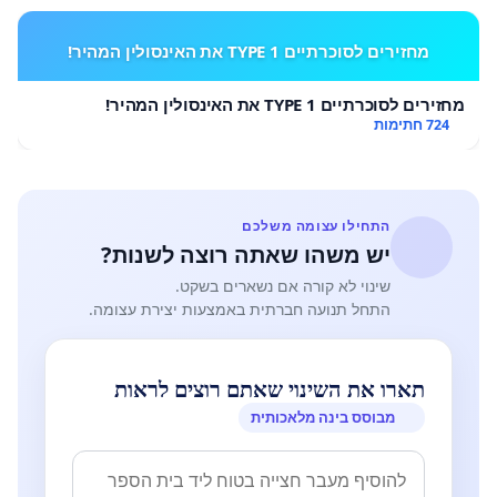
מחזירים לסוכרתיים TYPE 1 את האינסולין המהיר!
מחזירים לסוכרתיים TYPE 1 את האינסולין המהיר!
724 חתימות
התחילו עצומה משלכם
יש משהו שאתה רוצה לשנות?
שינוי לא קורה אם נשארים בשקט.
התחל תנועה חברתית באמצעות יצירת עצומה.
תארו את השינוי שאתם רוצים לראות
מבוסס בינה מלאכותית