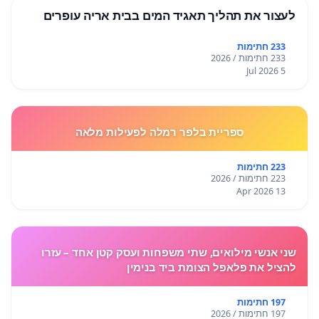
לעצור את תהליך תאגיד המים בבית אריה עופרים
233 חתימות
233 חתימות / 2026
5 Jul 2026
ספריית בלפר רמלה לפעילות מלאה
223 חתימות
223 חתימות / 2026
13 Apr 2026
שני אנשי מילואים, שתי משפחות ועסק קטן אחד – עזרו
להציל את פלאפל הצומת ביד בנימין
197 חתימות
197 חתימות / 2026