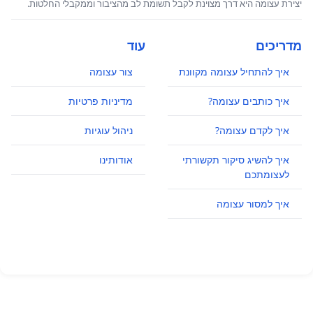
יצירת עצומה היא דרך מצוינת לקבל תשומת לב מהציבור וממקבלי החלטות.
מדריכים
עוד
איך להתחיל עצומה מקוונת
צור עצומה
איך כותבים עצומה?
מדיניות פרטיות
איך לקדם עצומה?
ניהול עוגיות
איך להשיג סיקור תקשורתי
אודותינו
לעצומתכם
איך למסור עצומה