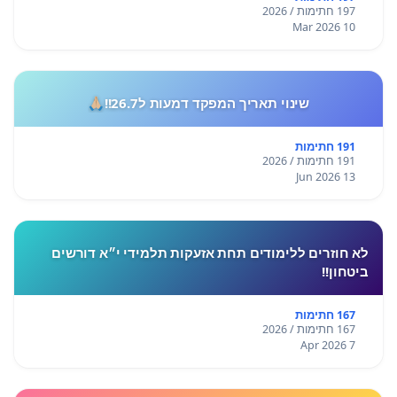
197 חתימות / 2026
10 Mar 2026
שינוי תאריך המפקד דמעות ל26.7!!🙏🏼
191 חתימות
191 חתימות / 2026
13 Jun 2026
לא חוזרים ללימודים תחת אזעקות תלמידי י״א דורשים
ביטחון!!
167 חתימות
167 חתימות / 2026
7 Apr 2026