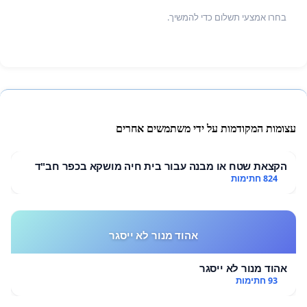
בחרו אמצעי תשלום כדי להמשיך.
עצומות המקודמות על ידי משתמשים אחרים
הקצאת שטח או מבנה עבור בית חיה מושקא בכפר חב"ד
824 חתימות
אהוד מנור לא ייסגר
אהוד מנור לא ייסגר
93 חתימות