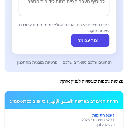
כתבו במילים שלכם. הבינה המלאכותית תנסח עבורכם
עצומה חזקה.
צור עצומה
הנתונים שלכם נשארים שלכם
פרטיות מובנית מהתכנון
עצומות נוספות שעשויות לעניין אותך!
הדחת המעורב בפרשת (العشق الإلهي) ביישוב כסרא-סמיע
1 629 חתימות
1 629 חתימות / 2026
20 Jul 2026