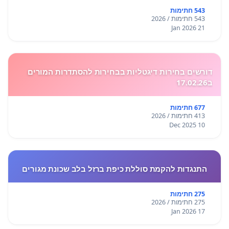
543 חתימות
543 חתימות / 2026
21 Jan 2026
דורשים בחירות דיגטליות בבחירות להסתדרות המורים
ב17.02.26
677 חתימות
413 חתימות / 2026
10 Dec 2025
התנגדות להקמת סוללת כיפת ברזל בלב שכונת מגורים
275 חתימות
275 חתימות / 2026
17 Jan 2026