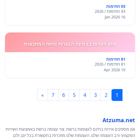
93 חתימות
93 חתימות / 2026
16 Jan 2026
מתן הקלות בבחינת הבגרות והזזת המתכונות
81 חתימות
81 חתימות / 2026
10 Apr 2026
»
7
6
5
4
3
2
1
Atzuma.net
אנו מספקים אירוח בחינם לעצומות ברשת. צור עצומה ברשת באמצעות השירות
המקצועי ורב העוצמה שלנו. העצומות שלנו מוזכרות בתקשורת בכל יום, ולכן