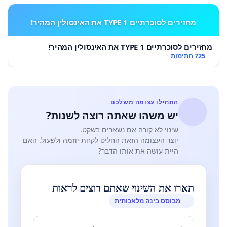
מחזירים לסוכרתיים TYPE 1 את האינסולין המהיר!
מחזירים לסוכרתיים TYPE 1 את האינסולין המהיר!
725 חתימות
התחילו עצומה משלכם
יש משהו שאתה רוצה לשנות?
שינוי לא קורה אם נשארים בשקט.
יוצר העצומה הזאת החליט לקחת יוזמה ולפעול. האם
היית עושה את אותו הדבר?
תארו את השינוי שאתם רוצים לראות
מבוסס בינה מלאכותית