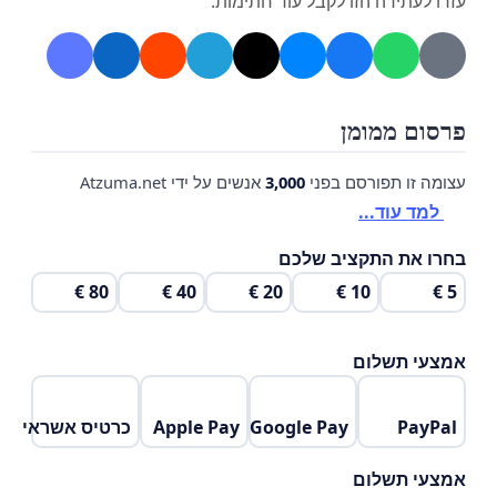
עזרו לעתירה הזו לקבל עוד חתימות.
פרסום ממומן
עצומה זו תפורסם בפני
3,000
אנשים על ידי Atzuma.net
למד עוד...
בחרו את התקציב שלכם
80 €
40 €
20 €
10 €
5 €
אמצעי תשלום
PayPal
Google Pay
Apple Pay
כרטיס אשראי
אמצעי תשלום