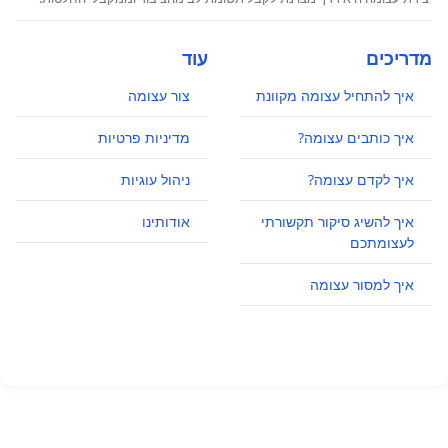
מדריכים
עוד
איך להתחיל עצומה מקוונת
צור עצומה
איך כותבים עצומה?
מדיניות פרטיות
איך לקדם עצומה?
ניהול עוגיות
איך להשיג סיקור תקשורתי
אודותינו
לעצומתכם
איך למסור עצומה