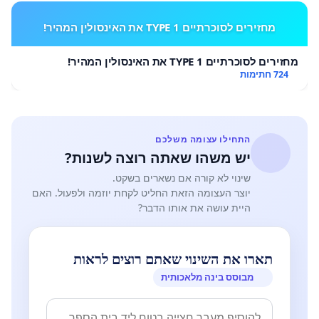
מחזירים לסוכרתיים TYPE 1 את האינסולין המהיר!
מחזירים לסוכרתיים TYPE 1 את האינסולין המהיר!
724 חתימות
התחילו עצומה משלכם
יש משהו שאתה רוצה לשנות?
שינוי לא קורה אם נשארים בשקט.
יוצר העצומה הזאת החליט לקחת יוזמה ולפעול. האם
היית עושה את אותו הדבר?
תארו את השינוי שאתם רוצים לראות
מבוסס בינה מלאכותית