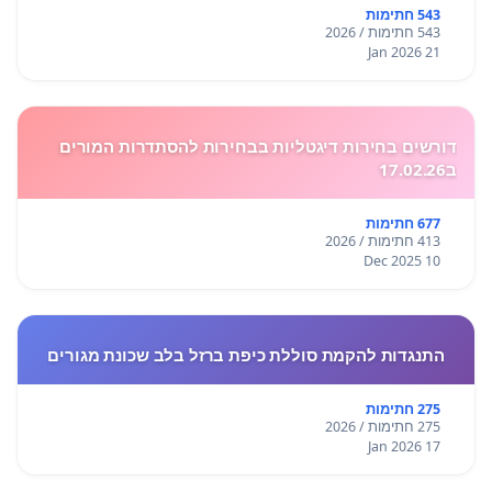
543 חתימות
543 חתימות / 2026
21 Jan 2026
דורשים בחירות דיגטליות בבחירות להסתדרות המורים
ב17.02.26
677 חתימות
413 חתימות / 2026
10 Dec 2025
התנגדות להקמת סוללת כיפת ברזל בלב שכונת מגורים
275 חתימות
275 חתימות / 2026
17 Jan 2026