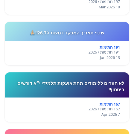
197 חתימות / 2026
10 Mar 2026
שינוי תאריך המפקד דמעות ל26.7!!🙏🏼
191 חתימות
191 חתימות / 2026
13 Jun 2026
לא חוזרים ללימודים תחת אזעקות תלמידי י״א דורשים
ביטחון!!
167 חתימות
167 חתימות / 2026
7 Apr 2026