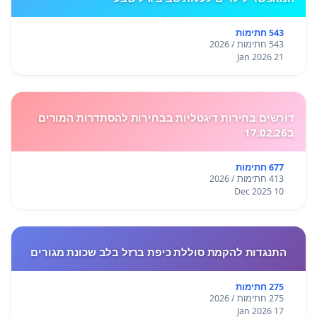
543 חתימות
543 חתימות / 2026
21 Jan 2026
דורשים בחירות דיגטליות בבחירות להסתדרות המורים
ב17.02.26
677 חתימות
413 חתימות / 2026
10 Dec 2025
התנגדות להקמת סוללת כיפת ברזל בלב שכונת מגורים
275 חתימות
275 חתימות / 2026
17 Jan 2026