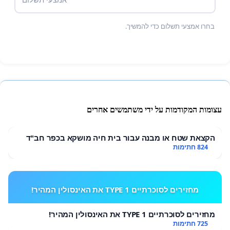
בחרו אמצעי תשלום כדי להמשיך.
עצומות המקודמות על ידי משתמשים אחרים
הקצאת שטח או מבנה עבור בית חיה מושקא בכפר חב"ד
824 חתימות
מחזירים לסוכרתיים TYPE 1 את האינסולין המהיר!
מחזירים לסוכרתיים TYPE 1 את האינסולין המהיר!
725 חתימות