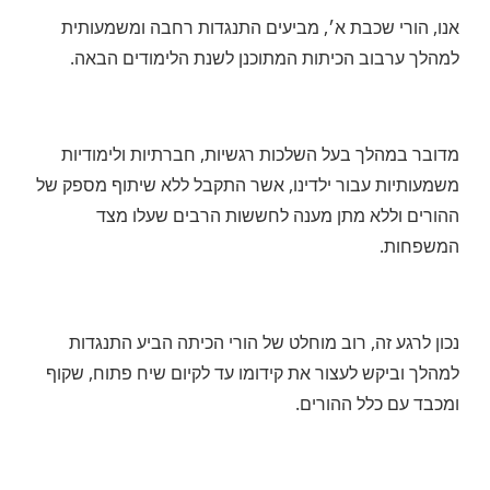
אנו, הורי שכבת א׳, מביעים התנגדות רחבה ומשמעותית
למהלך ערבוב הכיתות המתוכנן לשנת הלימודים הבאה.
מדובר במהלך בעל השלכות רגשיות, חברתיות ולימודיות
משמעותיות עבור ילדינו, אשר התקבל ללא שיתוף מספק של
ההורים וללא מתן מענה לחששות הרבים שעלו מצד
המשפחות.
נכון לרגע זה, רוב מוחלט של הורי הכיתה הביע התנגדות
למהלך וביקש לעצור את קידומו עד לקיום שיח פתוח, שקוף
ומכבד עם כלל ההורים.