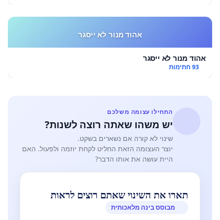
אהוד מנור לא ייסגר
אהוד מנור לא ייסגר
93 חתימות
התחילו עצומה משלכם
יש משהו שאתה רוצה לשנות?
שינוי לא קורה אם נשארים בשקט.
יוצר העצומה הזאת החליט לקחת יוזמה ולפעול. האם
היית עושה את אותו הדבר?
תארו את השינוי שאתם רוצים לראות
מבוסס בינה מלאכותית