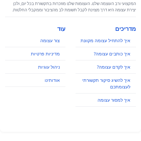
המקצועי ורב העוצמה שלנו. העצומות שלנו מוזכרות בתקשורת בכל יום, ולכן
יצירת עצומה היא דרך מצוינת לקבל תשומת לב מהציבור וממקבלי החלטות.
מדריכים
עוד
איך להתחיל עצומה מקוונת
צור עצומה
איך כותבים עצומה?
מדיניות פרטיות
איך לקדם עצומה?
ניהול עוגיות
איך להשיג סיקור תקשורתי
אודותינו
לעצומתכם
איך למסור עצומה