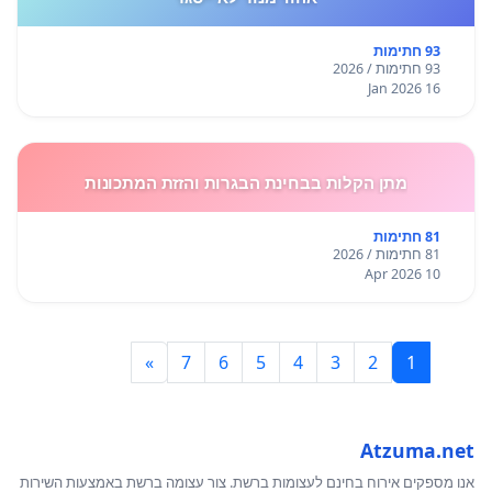
93 חתימות
93 חתימות / 2026
16 Jan 2026
מתן הקלות בבחינת הבגרות והזזת המתכונות
81 חתימות
81 חתימות / 2026
10 Apr 2026
»
7
6
5
4
3
2
1
Atzuma.net
אנו מספקים אירוח בחינם לעצומות ברשת. צור עצומה ברשת באמצעות השירות