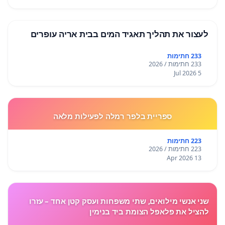
לעצור את תהליך תאגיד המים בבית אריה עופרים
233 חתימות
233 חתימות / 2026
5 Jul 2026
ספריית בלפר רמלה לפעילות מלאה
223 חתימות
223 חתימות / 2026
13 Apr 2026
שני אנשי מילואים, שתי משפחות ועסק קטן אחד – עזרו
להציל את פלאפל הצומת ביד בנימין