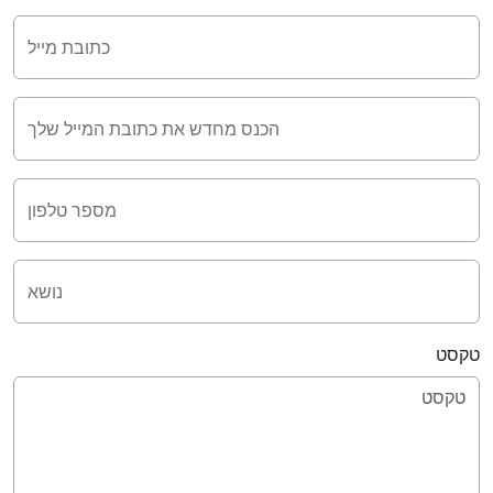
כתובת מייל
הכנס מחדש את כתובת המייל שלך
מספר טלפון
נושא
טקסט