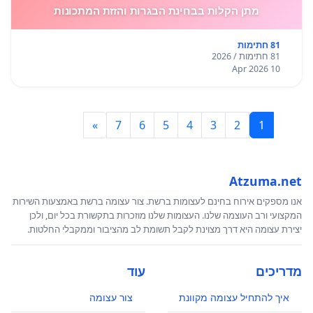
מתן הקלות בבחינת הבגרות והזזת המתכונות
81 חתימות
81 חתימות / 2026
10 Apr 2026
»
7
6
5
4
3
2
1
Atzuma.net
אנו מספקים אירוח בחינם לעצומות ברשת. צור עצומה ברשת באמצעות השירות
המקצועי ורב העוצמה שלנו. העצומות שלנו מוזכרות בתקשורת בכל יום, ולכן
יצירת עצומה היא דרך מצוינת לקבל תשומת לב מהציבור וממקבלי החלטות.
מדריכים
עוד
איך להתחיל עצומה מקוונת
צור עצומה