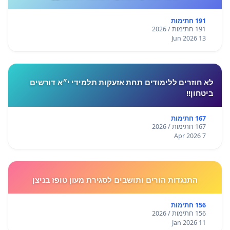
191 חתימות
191 חתימות / 2026
13 Jun 2026
לא חוזרים ללימודים תחת אזעקות תלמידי י״א דורשים
ביטחון!!
167 חתימות
167 חתימות / 2026
7 Apr 2026
התנגדות הורים ותושבים לסגירת מעון טופז בניצן
156 חתימות
156 חתימות / 2026
11 Jan 2026