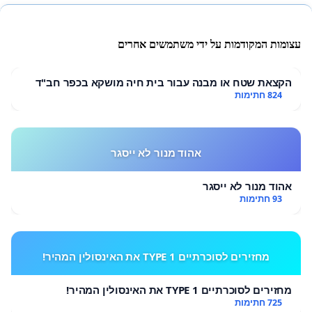
עצומות המקודמות על ידי משתמשים אחרים
הקצאת שטח או מבנה עבור בית חיה מושקא בכפר חב"ד
824 חתימות
אהוד מנור לא ייסגר
אהוד מנור לא ייסגר
93 חתימות
מחזירים לסוכרתיים TYPE 1 את האינסולין המהיר!
מחזירים לסוכרתיים TYPE 1 את האינסולין המהיר!
725 חתימות