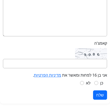
קאפצ'ה
אני בן 16 לפחות ומאשר את
מדיניות הפרטיות
.
כן
לא
שלח