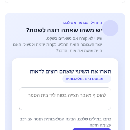
התחילו עצומה משלכם
יש משהו שאתה רוצה לשנות?
שינוי לא קורה אם נשארים בשקט.
יוצר העצומה הזאת החליט לקחת יוזמה ולפעול. האם
היית עושה את אותו הדבר?
תארו את השינוי שאתם רוצים לראות
מבוסס בינה מלאכותית
כתבו במילים שלכם. הבינה המלאכותית תנסח עבורכם
עצומה חזקה.