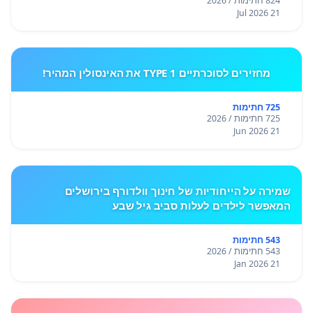
824 חתימות / 2026
21 Jul 2026
מחזירים לסוכרתיים TYPE 1 את האינסולין המהיר!
725 חתימות
725 חתימות / 2026
21 Jun 2026
שמירה על הייחודיות של חינוך וולדורף בירושלים
המאפשר לילדים לעלות סביב גיל שבע
543 חתימות
543 חתימות / 2026
21 Jan 2026