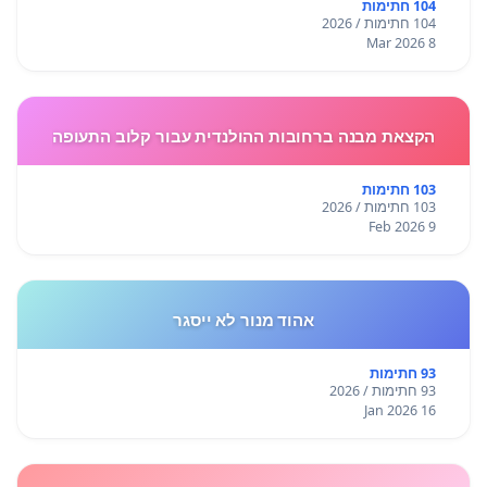
104 חתימות
104 חתימות / 2026
8 Mar 2026
הקצאת מבנה ברחובות ההולנדית עבור קלוב התעופה
103 חתימות
103 חתימות / 2026
9 Feb 2026
אהוד מנור לא ייסגר
93 חתימות
93 חתימות / 2026
16 Jan 2026