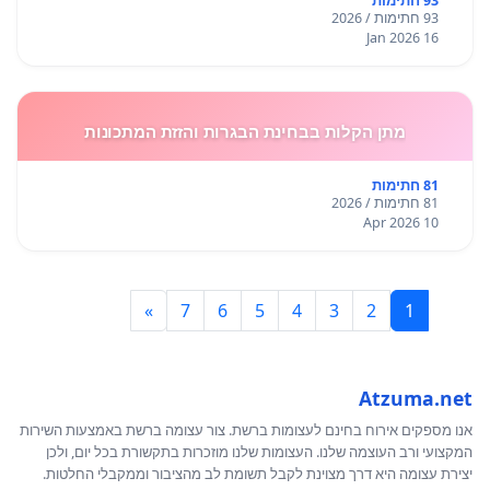
93 חתימות
93 חתימות / 2026
16 Jan 2026
מתן הקלות בבחינת הבגרות והזזת המתכונות
81 חתימות
81 חתימות / 2026
10 Apr 2026
»
7
6
5
4
3
2
1
Atzuma.net
אנו מספקים אירוח בחינם לעצומות ברשת. צור עצומה ברשת באמצעות השירות
המקצועי ורב העוצמה שלנו. העצומות שלנו מוזכרות בתקשורת בכל יום, ולכן
יצירת עצומה היא דרך מצוינת לקבל תשומת לב מהציבור וממקבלי החלטות.