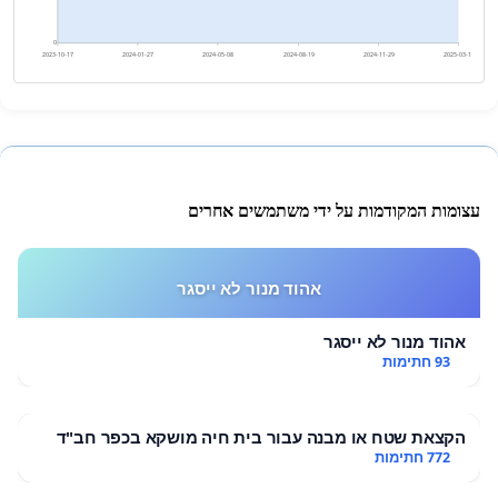
0
2023-10-17
2024-01-27
2024-05-08
2024-08-19
2024-11-29
2025-03-11
עצומות המקודמות על ידי משתמשים אחרים
אהוד מנור לא ייסגר
אהוד מנור לא ייסגר
93 חתימות
הקצאת שטח או מבנה עבור בית חיה מושקא בכפר חב"ד
772 חתימות