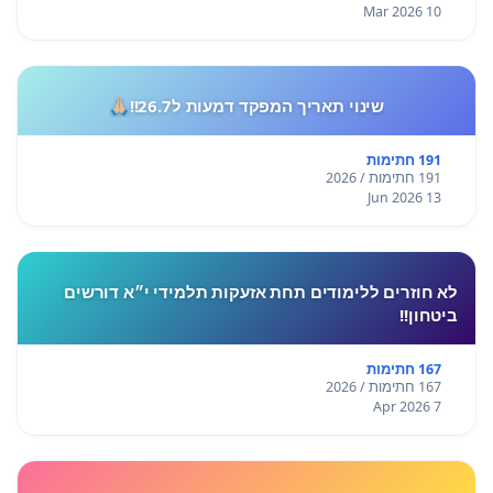
10 Mar 2026
שינוי תאריך המפקד דמעות ל26.7!!🙏🏼
191 חתימות
191 חתימות / 2026
13 Jun 2026
לא חוזרים ללימודים תחת אזעקות תלמידי י״א דורשים
ביטחון!!
167 חתימות
167 חתימות / 2026
7 Apr 2026