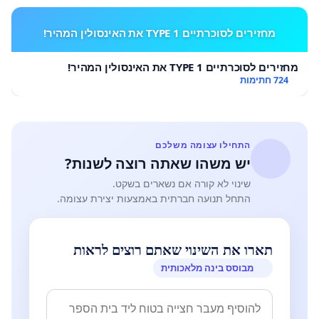
מחזירים לסוכרתיים TYPE 1 את האינסולין המהיר!
מחזירים לסוכרתיים TYPE 1 את האינסולין המהיר!
724 חתימות
התחילו עצומה משלכם
יש משהו שאתה רוצה לשנות?
שינוי לא קורה אם נשארים בשקט.
התחל תנועה חברתית באמצעות יצירת עצומה.
תארו את השינוי שאתם רוצים לראות
מבוסס בינה מלאכותית