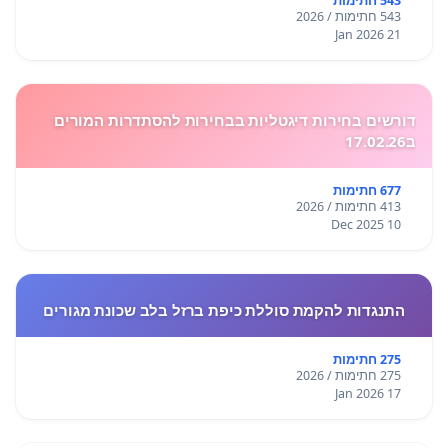
543 חתימות
543 חתימות / 2026
21 Jan 2026
דורשים בחירות דיגטליות בבחירות להסתדרות המורים
ב17.02.26
677 חתימות
413 חתימות / 2026
10 Dec 2025
התנגדות להקמת סוללת כיפת ברזל בלב שכונת מגורים
275 חתימות
275 חתימות / 2026
17 Jan 2026