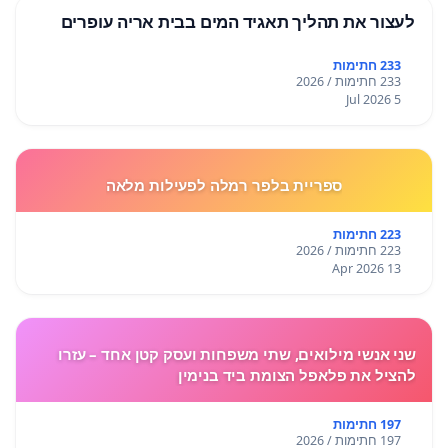
לעצור את תהליך תאגיד המים בבית אריה עופרים
233 חתימות
233 חתימות / 2026
5 Jul 2026
ספריית בלפר רמלה לפעילות מלאה
223 חתימות
223 חתימות / 2026
13 Apr 2026
שני אנשי מילואים, שתי משפחות ועסק קטן אחד – עזרו
להציל את פלאפל הצומת ביד בנימין
197 חתימות
197 חתימות / 2026