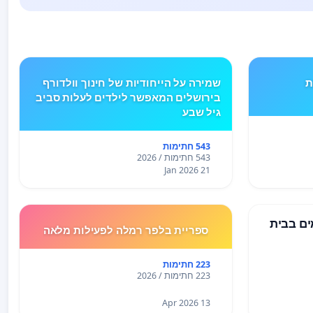
ים TYPE 1 את
שמירה על הייחודיות של חינוך וולדורף
בירושלים המאפשר לילדים לעלות סביב
גיל שבע
543 חתימות
543 חתימות / 2026
21 Jan 2026
ים בבית
ספריית בלפר רמלה לפעילות מלאה
223 חתימות
223 חתימות / 2026
13 Apr 2026