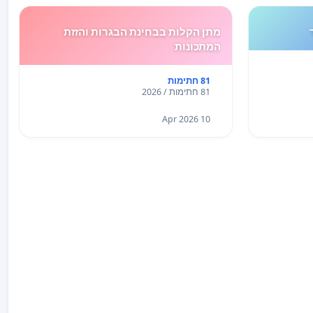
מתן הקלות בבחינת הבגרות והזזת
המתכונות
81 חתימות
81 חתימות / 2026
10 Apr 2026