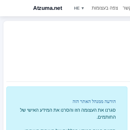
Atzuma.net
צפה בעצומות
HE ▼
הודעה ממנהל האתר הזה
סגרנו את העצומה הזו והסרנו את המידע האישי של
החותמים.