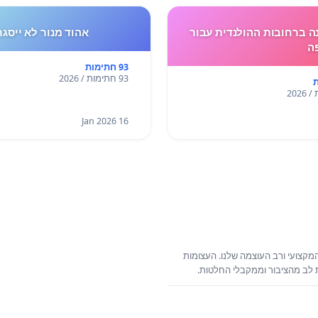
 ברחובות ההולנדית עבור
אהוד מנור לא ייסגר
ה
93 חתימות
93 חתימות / 2026
16 Jan 2026
קצועי ורב העוצמה שלנו. העצומות
ת לב מהציבור וממקבלי החלטות.