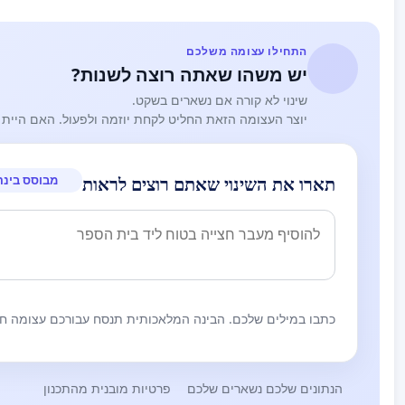
התחילו עצומה משלכם
יש משהו שאתה רוצה לשנות?
שינוי לא קורה אם נשארים בשקט.
יוצר העצומה הזאת החליט לקחת יוזמה ולפעול. האם היית 
מבוסס בינה
תארו את השינוי שאתם רוצים לראות
כתבו במילים שלכם. הבינה המלאכותית תנסח עבורכם עצומה חז
הנתונים שלכם נשארים שלכם
פרטיות מובנית מהתכנון