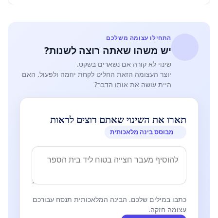
התחילו עצומה משלכם
יש משהו שאתה רוצה לשנות?
שינוי לא קורה אם נשארים בשקט.
יוצר העצומה הזאת החליט לקחת יוזמה ולפעול. האם
היית עושה את אותו הדבר?
תארו את השינוי שאתם רוצים לראות
מבוסס בינה מלאכותית
כתבו במילים שלכם. הבינה המלאכותית תנסח עבורכם
עצומה חזקה.