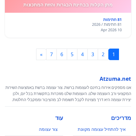
מתן הקלות בבחינת הבגרות והזזת המתכונות
81 חתימות
81 חתימות / 2026
10 Apr 2026
»
7
6
5
4
3
2
1
Atzuma.net
אנו מספקים אירוח בחינם לעצומות ברשת. צור עצומה ברשת באמצעות השירות
המקצועי ורב העוצמה שלנו. העצומות שלנו מוזכרות בתקשורת בכל יום, ולכן
יצירת עצומה היא דרך מצוינת לקבל תשומת לב מהציבור וממקבלי החלטות.
מדריכים
עוד
איך להתחיל עצומה מקוונת
צור עצומה