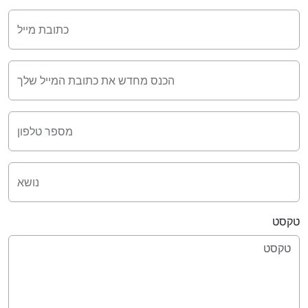
כתובת מייל
הכנס מחדש את כתובת המייל שלך
מספר טלפון
נושא
טקסט