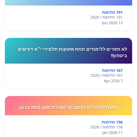
191 חתימות
191 חתימות / 2026
13 Jun 2026
לא חוזרים ללימודים תחת אזעקות תלמידי י״א דורשים
ביטחון!!
167 חתימות
167 חתימות / 2026
7 Apr 2026
התנגדות הורים ותושבים לסגירת מעון טופז בניצן
156 חתימות
156 חתימות / 2026
11 Jan 2026