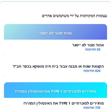
עצומות המקודמות על ידי משתמשים אחרים
אהוד מנור לא ייסגר
אהוד מנור לא ייסגר
93 חתימות
הקצאת שטח או מבנה עבור בית חיה מושקא בכפר חב"ד
824 חתימות
מחזירים לסוכרתיים TYPE 1 את האינסולין המהיר!
מחזירים לסוכרתיים TYPE 1 את האינסולין המהיר!
725 חתימות