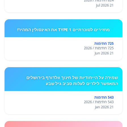
824 חתימות / 2026
21 Jul 2026
מחזירים לסוכרתיים TYPE 1 את האינסולין המהיר!
725 חתימות
725 חתימות / 2026
21 Jun 2026
שמירה על הייחודיות של חינוך וולדורף בירושלים
המאפשר לילדים לעלות סביב גיל שבע
543 חתימות
543 חתימות / 2026
21 Jan 2026