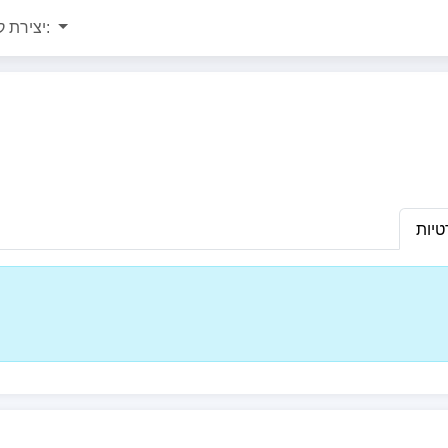
יצירת קשר:
טיות