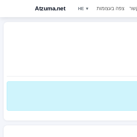
Atzuma.net
צפה בעצומות
HE ▼