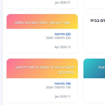
21 Jan 2026
ים בבית
ספריית בלפר רמלה לפעילות מלאה
223 חתימות
223 חתימות / 2026
13 Apr 2026
קות
התנגדות הורים ותושבים לסגירת מעון
טופז בניצן
156 חתימות
156 חתימות / 2026
11 Jan 2026