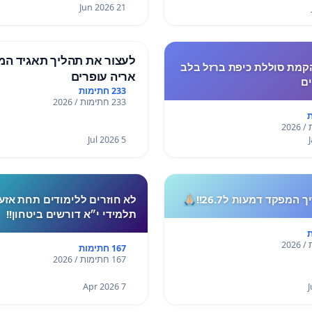
21 Jun 2026
לעצור את תהליך תאגיד המ
קמת סוללת כיפת ברזל בלב
אריה עופרים
ים
233 חתימות
233 חתימות / 2026
5 Jul 2026
המפקד דמעות ל26.7!!🙏🏼
לא חוזרים ללימודים תחת אזע
תלמידי י״א דורשים ביטחון!!
167 חתימות
167 חתימות / 2026
7 Apr 2026