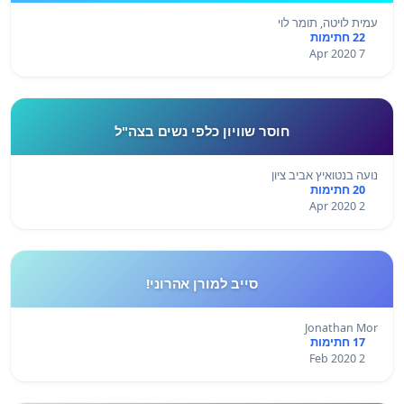
עמית לויטה, תומר לוי
22 חתימות
7 Apr 2020
חוסר שוויון כלפי נשים בצה"ל
נועה בנטואיץ אביב ציון
20 חתימות
2 Apr 2020
סייב למורן אהרוני!
Jonathan Mor
17 חתימות
2 Feb 2020