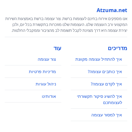
Atzuma.net
אנו מספקים אירוח בחינם לעצומות ברשת. צור עצומה ברשת באמצעות השירות
המקצועי ורב העוצמה שלנו. העצומות שלנו מוזכרות בתקשורת בכל יום, ולכן
יצירת עצומה היא דרך מצוינת לקבל תשומת לב מהציבור וממקבלי החלטות.
מדריכים
עוד
איך להתחיל עצומה מקוונת
צור עצומה
איך כותבים עצומה?
מדיניות פרטיות
איך לקדם עצומה?
ניהול עוגיות
איך להשיג סיקור תקשורתי
אודותינו
לעצומתכם
איך למסור עצומה