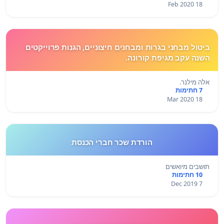
18 Feb 2020
ביטול מבחני בגרות ומבחנים חיצוניים, הגנות פרוייקטים
השנה עקב מגיפת קורונה.
אלה מילנר.
7 חתימות
18 Mar 2020
הורדת שכר חברי הכנסת
תושבים מיואשים
10 חתימות
7 Dec 2019