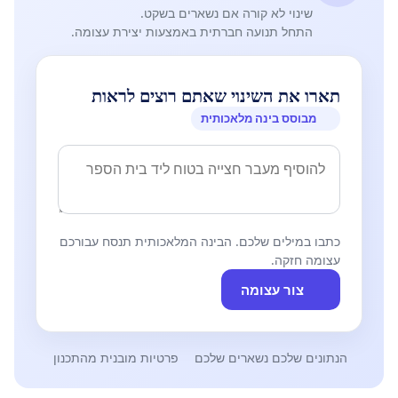
שינוי לא קורה אם נשארים בשקט.
התחל תנועה חברתית באמצעות יצירת עצומה.
תארו את השינוי שאתם רוצים לראות
מבוסס בינה מלאכותית
כתבו במילים שלכם. הבינה המלאכותית תנסח עבורכם
עצומה חזקה.
צור עצומה
הנתונים שלכם נשארים שלכם
פרטיות מובנית מהתכנון