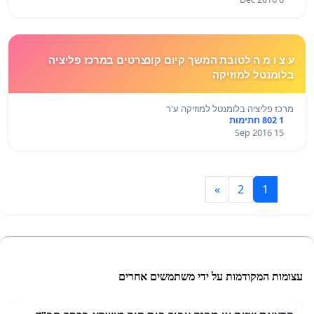
ע צ ו מ ה לטובת המשך קיום קונצרטים במרכז פליציה
בלומנטל למוזיקה
מרכז פליציה בלומנטל למוזיקה ע'ר
1 802 חתימות
15 Sep 2016
»
2
1
עצומות המקודמות על ידי משתמשים אחרים