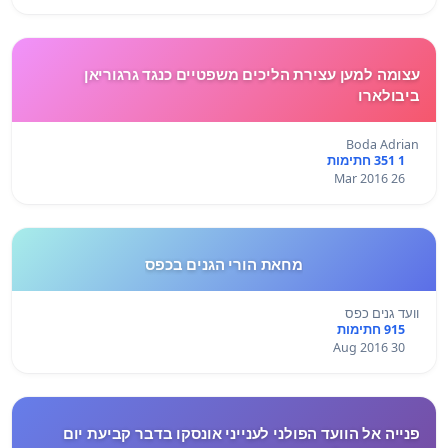
עצומה למען עצירת הליכים משפטיים כנגד גרגוריאן
ביבולארו
Boda Adrian
1 351 חתימות
26 Mar 2016
מחאת הורי הגנים בכפס
וועד גנים כפס
915 חתימות
30 Aug 2016
פנייה אל הוועד הפולני לענייני אונסקו בדבר קביעת יום