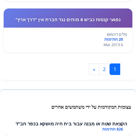
נפגעי קנסות כביש 6 מוחים נגד חברת אין "דרך ארץ"
סלים דהמוש
20 חתימות
6 Mar 2013
»
2
1
עצומות המקודמות על ידי משתמשים אחרים
הקצאת שטח או מבנה עבור בית חיה מושקא בכפר חב"ד
826 חתימות