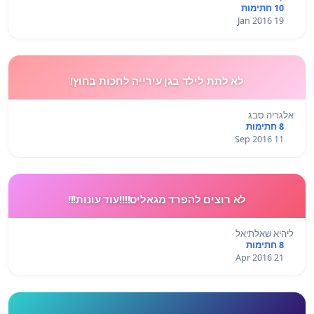
10 חתימות
19 Jan 2016
לא לתת לילד בגן עירייה לחכות בחוץ!
אלגריה סבג
8 חתימות
11 Sep 2016
לא רוצים להפרד מגאליס!!!!עוד עונות!!!
ליהיא שאלתיאל
8 חתימות
21 Apr 2016