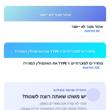
אהוד מנור לא ייסגר
אהוד מנור לא ייסגר
93 חתימות
מחזירים לסוכרתיים TYPE 1 את האינסולין המהיר!
מחזירים לסוכרתיים TYPE 1 את האינסולין המהיר!
725 חתימות
התחילו עצומה משלכם
יש משהו שאתה רוצה לשנות?
שינוי לא קורה אם נשארים בשקט.
התחל תנועה חברתית באמצעות יצירת עצומה.