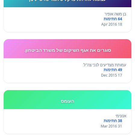
בן משה אופיר
64 חתימות
18 Apr 2016
סוגרים את אגף השיקום של משרד הביטחון.
עמותת מצדיעים לנכי צה"ל
49 חתימות
17 Dec 2015
העומס
אנונימי
38 חתימות
31 Mar 2016