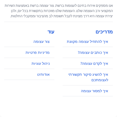
אנו מספקים אירוח בחינם לעצומות ברשת. צור עצומה ברשת באמצעות השירות
המקצועי ורב העוצמה שלנו. העצומות שלנו מוזכרות בתקשורת בכל יום, ולכן
יצירת עצומה היא דרך מצוינת לקבל תשומת לב מהציבור וממקבלי החלטות.
מדריכים
עוד
איך להתחיל עצומה מקוונת
צור עצומה
איך כותבים עצומה?
מדיניות פרטיות
איך לקדם עצומה?
ניהול עוגיות
איך להשיג סיקור תקשורתי
אודותינו
לעצומתכם
איך למסור עצומה