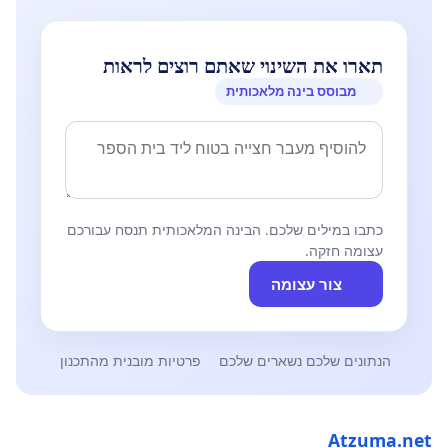
תארו את השינוי שאתם רוצים לראות
מבוסס בינה מלאכותית
כתבו במילים שלכם. הבינה המלאכותית תנסח עבורכם
עצומה חזקה.
צור עצומה
הנתונים שלכם נשארים שלכם
פרטיות מובנית מהתכנון
Atzuma.net